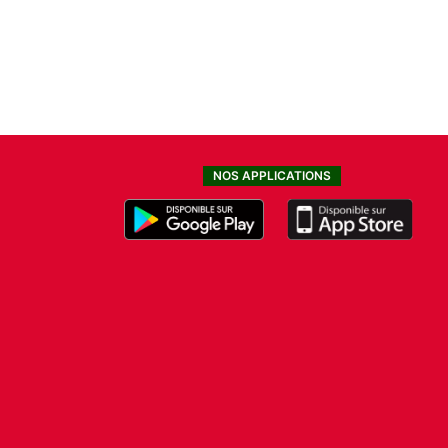
NOS APPLICATIONS