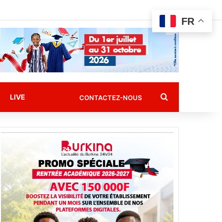
FR
Rechercher
LIVE
CONTACTEZ-NOUS