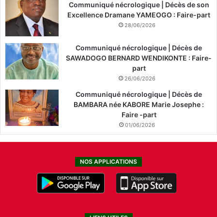
Communiqué nécrologique | Décès de son
Excellence Dramane YAMEOGO : Faire-part
28/06/2026
Communiqué nécrologique | Décès de
SAWADOGO BERNARD WENDIKONTE : Faire-
part
26/06/2026
Communiqué nécrologique | Décès de
BAMBARA née KABORE Marie Josephe :
Faire -part
01/06/2026
NOS APPLICATIONS