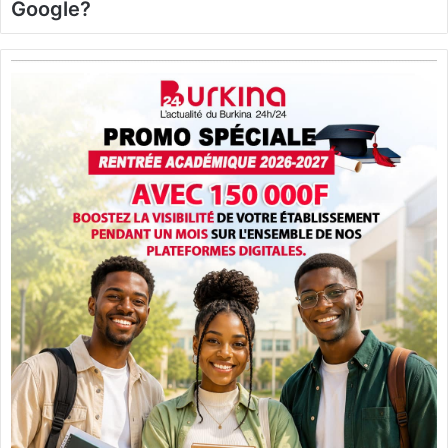
Google?