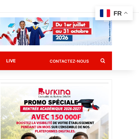
FR
Rechercher
LIVE
CONTACTEZ-NOUS