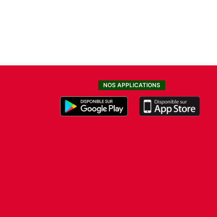
NOS APPLICATIONS