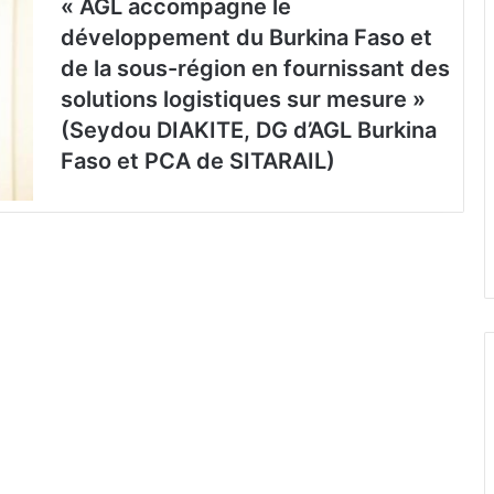
« AGL accompagne le
développement du Burkina Faso et
de la sous-région en fournissant des
solutions logistiques sur mesure »
(Seydou DIAKITE, DG d’AGL Burkina
Faso et PCA de SITARAIL)