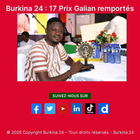
Burkina 24 : 17 Prix Galian remportés
SUIVEZ-NOUS SUR
© 2026 Copyright Burkina 24 – Tous droits réservés - Burkina 24