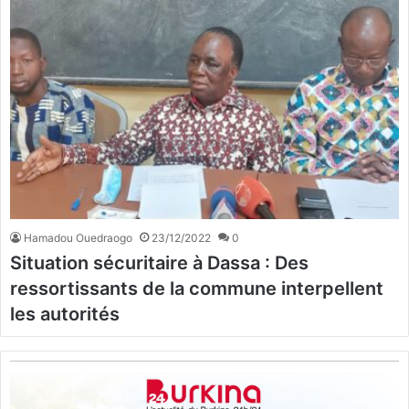
Hamadou Ouedraogo
23/12/2022
0
Situation sécuritaire à Dassa : Des
ressortissants de la commune interpellent
les autorités