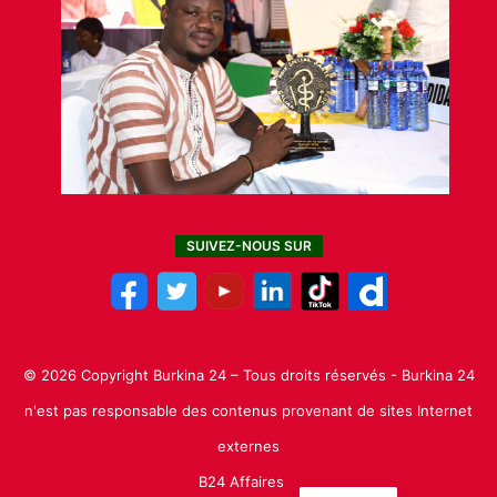
SUIVEZ-NOUS SUR
© 2026 Copyright Burkina 24 – Tous droits réservés - Burkina 24
n'est pas responsable des contenus provenant de sites Internet
externes
B24 Affaires