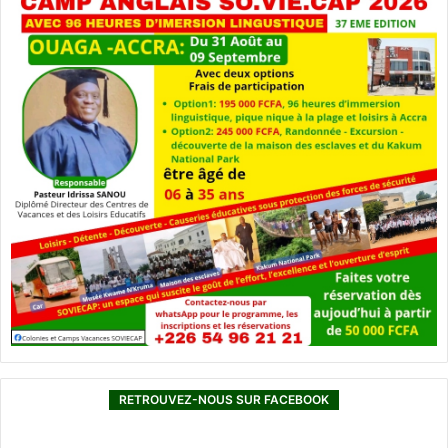
RETROUVEZ-NOUS SUR FACEBOOK