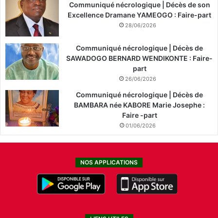
Communiqué nécrologique | Décès de son
Excellence Dramane YAMEOGO : Faire-part
28/06/2026
Communiqué nécrologique | Décès de
SAWADOGO BERNARD WENDIKONTE : Faire-
part
26/06/2026
Communiqué nécrologique | Décès de
BAMBARA née KABORE Marie Josephe :
Faire -part
01/06/2026
NOS APPLICATIONS