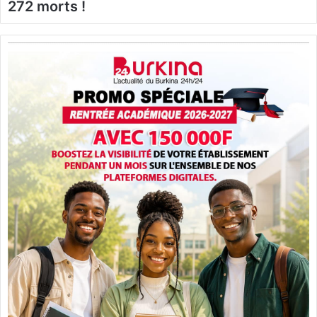
272 morts !