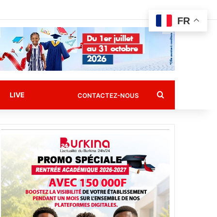
FR
Rechercher
LIVE
CONTACTEZ-NOUS