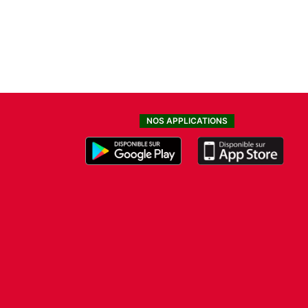
NOS APPLICATIONS