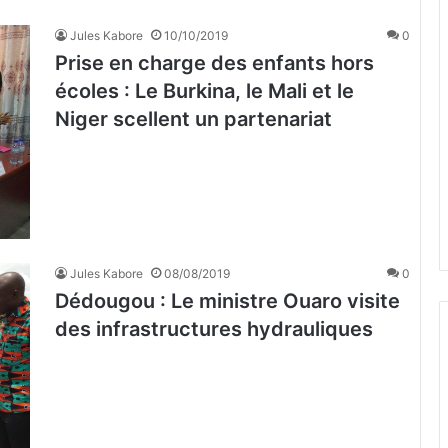
Jules Kabore
10/10/2019
0
Prise en charge des enfants hors
écoles : Le Burkina, le Mali et le
Niger scellent un partenariat
Jules Kabore
08/08/2019
0
Dédougou : Le ministre Ouaro visite
des infrastructures hydrauliques