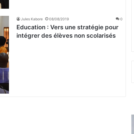
Jules Kabore
08/08/2019
0
Education : Vers une stratégie pour
intégrer des élèves non scolarisés