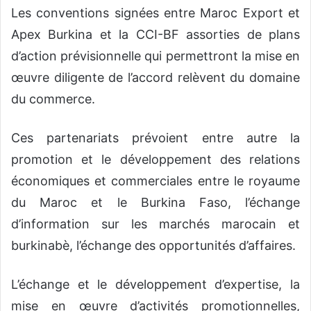
Les conventions signées entre Maroc Export et
Apex Burkina et la CCI-BF assorties de plans
d’action prévisionnelle qui permettront la mise en
œuvre diligente de l’accord relèvent du domaine
du commerce.
Ces partenariats prévoient entre autre la
promotion et le développement des relations
économiques et commerciales entre le royaume
du Maroc et le Burkina Faso, l’échange
d’information sur les marchés marocain et
burkinabè, l’échange des opportunités d’affaires.
L’échange et le développement d’expertise, la
mise en œuvre d’activités promotionnelles,