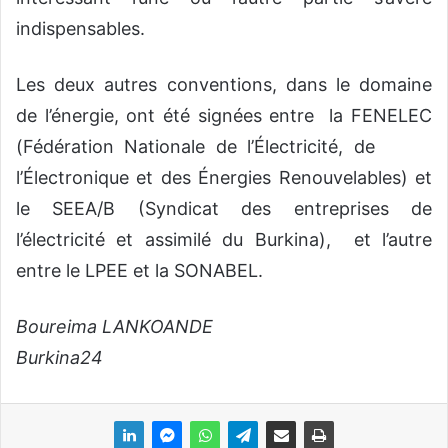
indispensables.
Les deux autres conventions, dans le domaine
de l’énergie, ont été signées entre la FENELEC
(Fédération Nationale de l’Électricité, de
l’Électronique et des Énergies Renouvelables) et
le SEEA/B (Syndicat des entreprises de
l’électricité et assimilé du Burkina), et l’autre
entre le LPEE et la SONABEL.
Boureima LANKOANDE
Burkina24