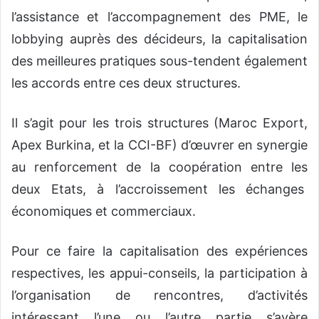
l’assistance et l’accompagnement des PME, le
lobbying auprès des décideurs, la capitalisation
des meilleures pratiques sous-tendent également
les accords entre ces deux structures.
Il s’agit pour les trois structures (Maroc Export,
Apex Burkina, et la CCI-BF) d’œuvrer en synergie
au renforcement de la coopération entre les
deux Etats, à l’accroissement les échanges
économiques et commerciaux.
Pour ce faire la capitalisation des expériences
respectives, les appui-conseils, la participation à
l’organisation de rencontres, d’activités
intéressant l’une ou l’autre partie s’avère