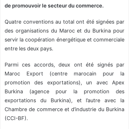
de promouvoir le secteur du commerce.
Quatre conventions au total ont été signées par
des organisations du Maroc et du Burkina pour
servir la coopération énergétique et commerciale
entre les deux pays.
Parmi ces accords, deux ont été signés par
Maroc Export (centre marocain pour la
promotion des exportations), un avec Apex
Burkina (agence pour la promotion des
exportations du Burkina), et l’autre avec la
Chambre de commerce et d’industrie du Burkina
(CCI-BF).