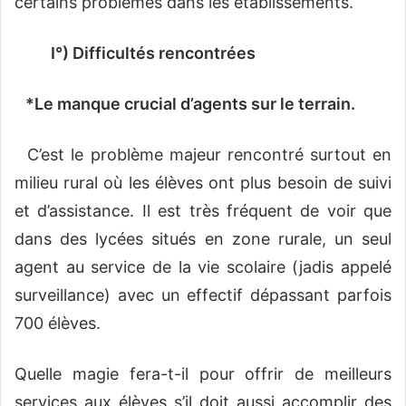
certains problèmes dans les établissements.
I°) Difficultés rencontrées
*Le manque crucial d’agents sur le terrain.
C’est le problème majeur rencontré surtout en
milieu rural où les élèves ont plus besoin de suivi
et d’assistance. Il est très fréquent de voir que
dans des lycées situés en zone rurale, un seul
agent au service de la vie scolaire (jadis appelé
surveillance) avec un effectif dépassant parfois
700 élèves.
Quelle magie fera-t-il pour offrir de meilleurs
services aux élèves s’il doit aussi accomplir des