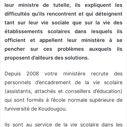
leur ministre de tutelle, ils expliquent les
difficultés qu’ils rencontrent et qui déteignent
tant sur leur vie sociale que sur la vie des
établissements scolaires dans lesquels ils
officient et appellent leur ministère à se
pencher sur ces problèmes auxquels ils
proposent d’ailleurs des solutions.
Depuis 2008 votre ministère recrute des
personnels d’encadrement de la vie scolaire
(assistants, attachés et conseillers d’éducation)
qui sont formés à l’école normale supérieure de
l’université de Koudougou.
Ils sont au service de la vie scolaire dans les