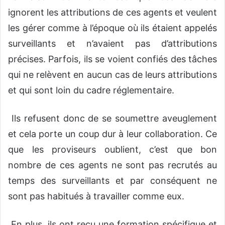
ignorent les attributions de ces agents et veulent
les gérer comme à l’époque où ils étaient appelés
surveillants et n’avaient pas d’attributions
précises. Parfois, ils se voient confiés des tâches
qui ne relèvent en aucun cas de leurs attributions
et qui sont loin du cadre réglementaire.
Ils refusent donc de se soumettre aveuglement
et cela porte un coup dur à leur collaboration. Ce
que les proviseurs oublient, c’est que bon
nombre de ces agents ne sont pas recrutés au
temps des surveillants et par conséquent ne
sont pas habitués à travailler comme eux.
En plus, ils ont reçu une formation spécifique et