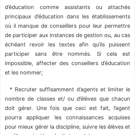
d’éducation comme assistants ou attachés
principaux d’éducation dans les établissements
où il manque de conseillers pour leur permettre
de participer aux instances de gestion ou, au cas
échéant revoir les textes afin qu’ils puissent
participer sans être nommés. Si cela est
impossible, affecter des conseillers d’éducation
et les nommer;
* Recruter suffisamment d’agents et limiter le
nombre de classes et/ ou d’élèves que chacun
doit gérer. Une fois que ceci est fait, l’agent
pourra appliquer les connaissances acquises
pour mieux gérer la discipline, suivre les élèves et