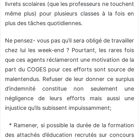
livrets scolaires (que les professeurs ne touchent
même plus) pour plusieurs classes à la fois en
plus des tâches quotidiennes.
Ne pensez- vous pas qu’il sera obligé de travailler
chez lui les week-end ? Pourtant, les rares fois
que ces agents réclameront une motivation de la
part du COGES pour ces efforts sont source de
malentendus. Refuser de leur donner ce surplus
d’indemnité constitue non seulement une
négligence de leurs efforts mais aussi une
injustice qu’ils subissent impuissamment;
* Ramener, si possible la durée de la formation
des attachés d’éducation recrutés sur concours