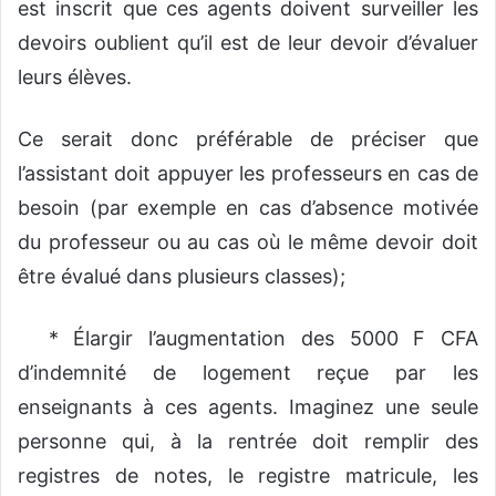
est inscrit que ces agents doivent surveiller les
devoirs oublient qu’il est de leur devoir d’évaluer
leurs élèves.
Ce serait donc préférable de préciser que
l’assistant doit appuyer les professeurs en cas de
besoin (par exemple en cas d’absence motivée
du professeur ou au cas où le même devoir doit
être évalué dans plusieurs classes);
* Élargir l’augmentation des 5000 F CFA
d’indemnité de logement reçue par les
enseignants à ces agents. Imaginez une seule
personne qui, à la rentrée doit remplir des
registres de notes, le registre matricule, les