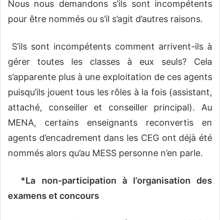
Nous nous demandons s’ils sont incompétents
pour être nommés ou s’il s’agit d’autres raisons.
S’ils sont incompétents comment arrivent-ils à
gérer toutes les classes à eux seuls? Cela
s’apparente plus à une exploitation de ces agents
puisqu’ils jouent tous les rôles à la fois (assistant,
attaché, conseiller et conseiller principal). Au
MENA, certains enseignants reconvertis en
agents d’encadrement dans les CEG ont déjà été
nommés alors qu’au MESS personne n’en parle.
*La non-participation à l’organisation des
examens et concours