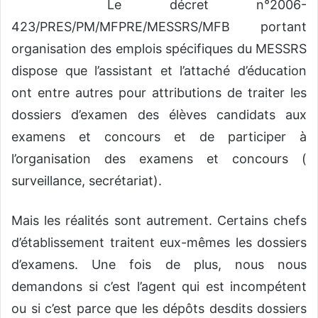
Le décret n°2006-
423/PRES/PM/MFPRE/MESSRS/MFB portant
organisation des emplois spécifiques du MESSRS
dispose que l’assistant et l’attaché d’éducation
ont entre autres pour attributions de traiter les
dossiers d’examen des élèves candidats aux
examens et concours et de participer à
l’organisation des examens et concours (
surveillance, secrétariat).
Mais les réalités sont autrement. Certains chefs
d’établissement traitent eux-mêmes les dossiers
d’examens. Une fois de plus, nous nous
demandons si c’est l’agent qui est incompétent
ou si c’est parce que les dépôts desdits dossiers