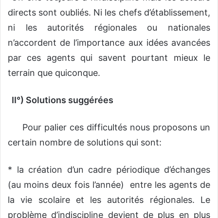
directs sont oubliés. Ni les chefs d’établissement,
ni les autorités régionales ou nationales
n’accordent de l’importance aux idées avancées
par ces agents qui savent pourtant mieux le
terrain que quiconque.
II°) Solutions suggérées
Pour palier ces difficultés nous proposons un
certain nombre de solutions qui sont:
* la création d’un cadre périodique d’échanges
(au moins deux fois l’année) entre les agents de
la vie scolaire et les autorités régionales. Le
problème d’indiscipline devient de plus en plus