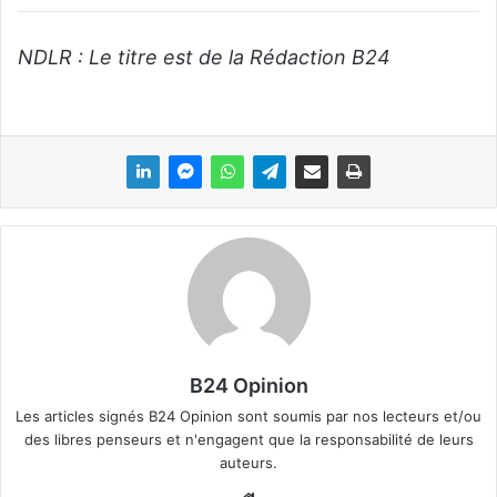
NDLR : Le titre est de la Rédaction B24
B24 Opinion
Les articles signés B24 Opinion sont soumis par nos lecteurs et/ou
des libres penseurs et n'engagent que la responsabilité de leurs
auteurs.