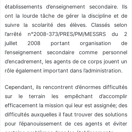
établissements d’enseignement secondaire. Ils
ont la lourde tâche de gérer la discipline et de
suivre la scolarité des élèves. Classés selon
l’arrêté n°2008-373/PRES/PM/MESSRS du 2
juillet 2008 portant organisation de
l’enseignement secondaire comme personnel
d’encadrement, les agents de ce corps jouent un
rôle également important dans l’administration.
Cependant, ils rencontrent d’énormes difficultés
sur le terrain les empêchant d’accomplir
efficacement la mission qui leur est assignée; des
difficultés auxquelles il faut trouver des solutions
pour l’épanouissement de ces agents et éviter