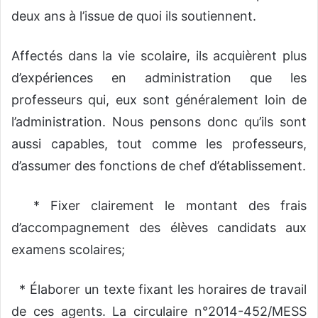
deux ans à l’issue de quoi ils soutiennent.
Affectés dans la vie scolaire, ils acquièrent plus
d’expériences en administration que les
professeurs qui, eux sont généralement loin de
l’administration. Nous pensons donc qu’ils sont
aussi capables, tout comme les professeurs,
d’assumer des fonctions de chef d’établissement.
* Fixer clairement le montant des frais
d’accompagnement des élèves candidats aux
examens scolaires;
* Élaborer un texte fixant les horaires de travail
de ces agents. La circulaire n°2014-452/MESS