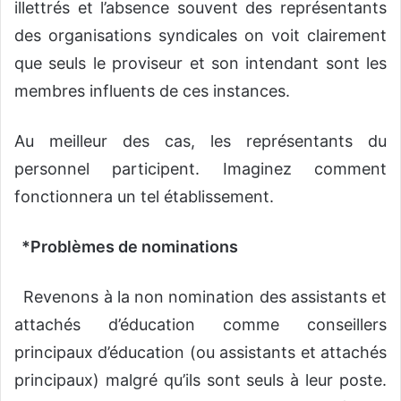
illettrés et l’absence souvent des représentants
des organisations syndicales on voit clairement
que seuls le proviseur et son intendant sont les
membres influents de ces instances.
Au meilleur des cas, les représentants du
personnel participent. Imaginez comment
fonctionnera un tel établissement.
*Problèmes de nominations
Revenons à la non nomination des assistants et
attachés d’éducation comme conseillers
principaux d’éducation (ou assistants et attachés
principaux) malgré qu’ils sont seuls à leur poste.