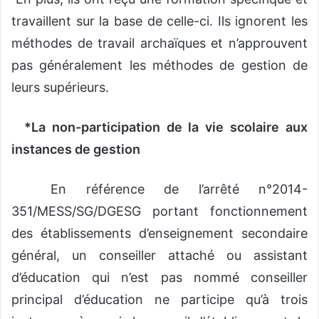
travaillent sur la base de celle-ci. Ils ignorent les
méthodes de travail archaïques et n’approuvent
pas généralement les méthodes de gestion de
leurs supérieurs.
*La non-participation de la vie scolaire aux
instances de gestion
En référence de l’arrêté n°2014-
351/MESS/SG/DGESG portant fonctionnement
des établissements d’enseignement secondaire
général, un conseiller attaché ou assistant
d’éducation qui n’est pas nommé conseiller
principal d’éducation ne participe qu’à trois