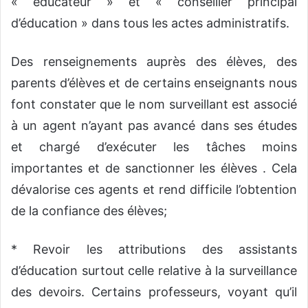
« éducateur » et « conseiller principal
d’éducation » dans tous les actes administratifs.
Des renseignements auprès des élèves, des
parents d’élèves et de certains enseignants nous
font constater que le nom surveillant est associé
à un agent n’ayant pas avancé dans ses études
et chargé d’exécuter les tâches moins
importantes et de sanctionner les élèves . Cela
dévalorise ces agents et rend difficile l’obtention
de la confiance des élèves;
* Revoir les attributions des assistants
d’éducation surtout celle relative à la surveillance
des devoirs. Certains professeurs, voyant qu’il