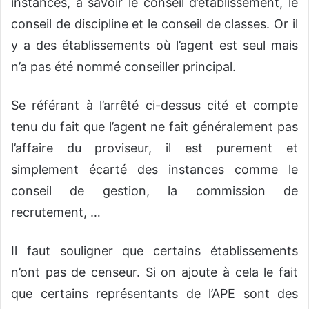
instances, à savoir le conseil d’établissement, le
conseil de discipline et le conseil de classes. Or il
y a des établissements où l’agent est seul mais
n’a pas été nommé conseiller principal.
Se référant à l’arrêté ci-dessus cité et compte
tenu du fait que l’agent ne fait généralement pas
l’affaire du proviseur, il est purement et
simplement écarté des instances comme le
conseil de gestion, la commission de
recrutement, …
Il faut souligner que certains établissements
n’ont pas de censeur. Si on ajoute à cela le fait
que certains représentants de l’APE sont des