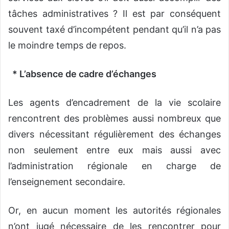
tâches administratives ? Il est par conséquent
souvent taxé d’incompétent pendant qu’il n’a pas
le moindre temps de repos.
* L’absence de cadre d’échanges
Les agents d’encadrement de la vie scolaire
rencontrent des problèmes aussi nombreux que
divers nécessitant régulièrement des échanges
non seulement entre eux mais aussi avec
l’administration régionale en charge de
l’enseignement secondaire.
Or, en aucun moment les autorités régionales
n’ont jugé nécessaire de les rencontrer pour