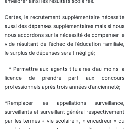
améliorer ainsi les résultats scolaires.
Certes, le recrutement supplémentaire nécessite
aussi des dépenses supplémentaires mais si nous
nous accordons sur la nécessité de compenser le
vide résultant de l’échec de l’éducation familiale,
le surplus de dépenses serait négligé;
* Permettre aux agents titulaires d’au moins la
licence de prendre part aux concours
professionnels après trois années d’ancienneté;
*Remplacer les appellations surveillance,
surveillants et surveillant général respectivement
par les termes « vie scolaire », « encadreur » ou