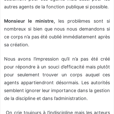
autres agents de la fonction publique si possible.
Monsieur le ministre,
les problèmes sont si
nombreux si bien que nous nous demandons si
ce corps n’a pas été oublié immédiatement après
sa création.
Nous avons l’impression qu’il n’a pas été créé
pour répondre à un souci d’efficacité mais plutôt
pour seulement trouver un corps auquel ces
agents appartiendront désormais. Les autorités
semblent ignorer leur importance dans la gestion
de la discipline et dans l’administration.
On crie toujours à l’indiscipline mais les acteurs