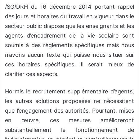
/SG/DRH du 16 décembre 2014 portant rappel
des jours et horaires du travail en vigueur dans le
secteur public dispose que les enseignants et les
agents d’encadrement de la vie scolaire sont
soumis à des règlements spécifiques mais nous
n’avons aucun texte qui puisse nous situer sur
ces horaires spécifiques. Il serait mieux de
clarifier ces aspects.
Hormis le recrutement supplémentaire d’agents,
les autres solutions proposées ne nécessitent
que l’engagement des autorités. Pourtant, mises
en œuvre, ces mesures amélioreront
substantiellement le fonctionnement de