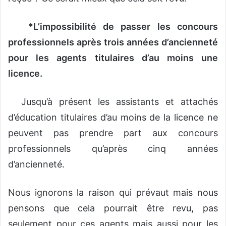
*L’impossibilité de passer les concours
professionnels après trois années d’ancienneté
pour les agents titulaires d’au moins une
licence.
Jusqu’à présent les assistants et attachés
d’éducation titulaires d’au moins de la licence ne
peuvent pas prendre part aux concours
professionnels qu’après cinq années
d’ancienneté.
Nous ignorons la raison qui prévaut mais nous
pensons que cela pourrait être revu, pas
seulement pour ces agents mais aussi pour les