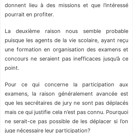
donnent lieu à des missions et que l’intéressé
pourrait en profiter.
La deuxième raison nous semble probable
puisque les agents de la vie scolaire, ayant reçu
une formation en organisation des examens et
concours ne seraient pas inefficaces jusqu’à ce
point.
Pour ce qui concerne la participation aux
examens, la raison généralement avancée est
que les secrétaires de jury ne sont pas déplacés
mais ce qui justifie cela n’est pas connu. Pourquoi
ne serait-ce pas possible de les déplacer si l’on
juge nécessaire leur participation?