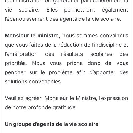
l’administration en général et particulièrement la
vie scolaire. Elles permettront également
l’épanouissement des agents de la vie scolaire.
Monsieur le ministre,
nous sommes convaincus
que vous faites de la réduction de l’indiscipline et
l’amélioration des résultats scolaires des
priorités. Nous vous prions donc de vous
pencher sur le problème afin d’apporter des
solutions convenables.
Veuillez agréer, Monsieur le Ministre, l’expression
de notre profonde gratitude.
Un groupe d’agents de la vie scolaire