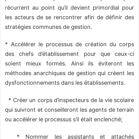
récurrent au point qu’il devient primordial pour
les acteurs de se rencontrer afin de définir des
stratégies communes de gestion.
* Accélérer le processus de création du corps
des chefs d’établissement pour que ceux-ci
soient mieux formés. Ainsi ils éviteront les
méthodes anarchiques de gestion qui créent les
dysfonctionnements dans les établissements.
* Créer un corps d’inspecteurs de la vie scolaire
qui suivront et conseilleront les agents de terrain
ou accélérer le processus s’il était enclenché;
* Nommer les assistants et attachés