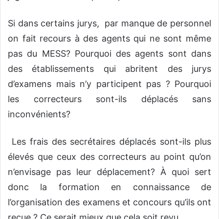
Si dans certains jurys, par manque de personnel
on fait recours à des agents qui ne sont même
pas du MESS? Pourquoi des agents sont dans
des établissements qui abritent des jurys
d’examens mais n’y participent pas ? Pourquoi
les correcteurs sont-ils déplacés sans
inconvénients?
Les frais des secrétaires déplacés sont-ils plus
élevés que ceux des correcteurs au point qu’on
n’envisage pas leur déplacement? À quoi sert
donc la formation en connaissance de
l’organisation des examens et concours qu’ils ont
reçue ? Ce serait mieux que cela soit revu.