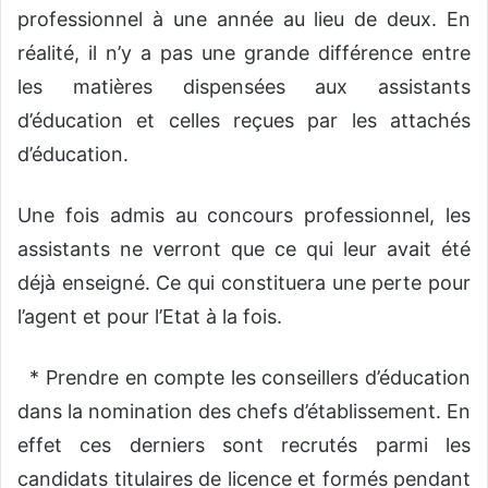
professionnel à une année au lieu de deux. En
réalité, il n’y a pas une grande différence entre
les matières dispensées aux assistants
d’éducation et celles reçues par les attachés
d’éducation.
Une fois admis au concours professionnel, les
assistants ne verront que ce qui leur avait été
déjà enseigné. Ce qui constituera une perte pour
l’agent et pour l’Etat à la fois.
* Prendre en compte les conseillers d’éducation
dans la nomination des chefs d’établissement. En
effet ces derniers sont recrutés parmi les
candidats titulaires de licence et formés pendant