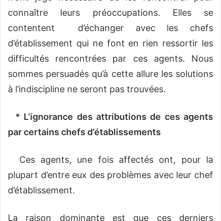
connaître leurs préoccupations. Elles se
contentent d’échanger avec les chefs
d’établissement qui ne font en rien ressortir les
difficultés rencontrées par ces agents. Nous
sommes persuadés qu’à cette allure les solutions
à l’indiscipline ne seront pas trouvées.
* L’ignorance des attributions de ces agents
par certains chefs d’établissements
Ces agents, une fois affectés ont, pour la
plupart d’entre eux des problèmes avec leur chef
d’établissement.
La raison dominante est que ces derniers