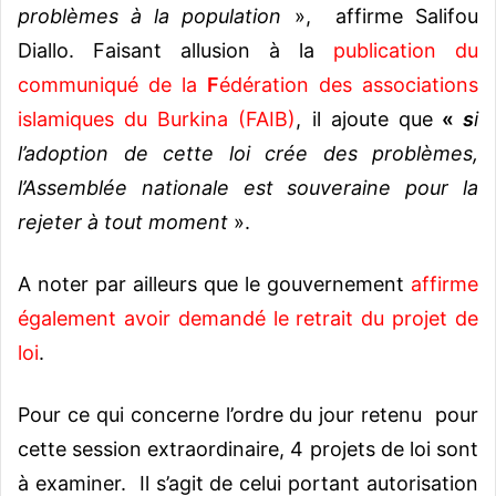
problèmes à la population
», affirme Salifou
Diallo. Faisant allusion à la
publication du
communiqué de la
F
édération des associations
islamiques du Burkina (FAIB)
, il ajoute que
«
s
i
l’adoption de cette loi crée des problèmes,
l’Assemblée nationale est souveraine pour la
rejeter à tout moment
».
A noter par ailleurs que le gouvernement
affirme
également avoir demandé le retrait du projet de
loi
.
Pour ce qui concerne l’ordre du jour retenu pour
cette session extraordinaire, 4 projets de loi sont
à examiner. Il s’agit de celui portant autorisation