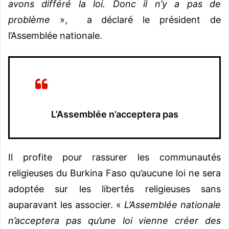
avons différé la loi. Donc il n’y a pas de
problème
», a déclaré le président de
l’Assemblée nationale.
L’Assemblée n’acceptera pas
Il profite pour rassurer les communautés
religieuses du Burkina Faso qu’aucune loi ne sera
adoptée sur les libertés religieuses sans
auparavant les associer. «
L’Assemblée nationale
n’acceptera pas qu’une loi vienne créer des