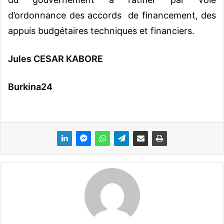
d’ordonnance des accords de financement, des
appuis budgétaires techniques et financiers.
Jules CESAR KABORE
Burkina24