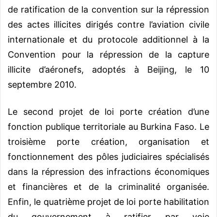
de ratification de la convention sur la répression
des actes illicites dirigés contre l’aviation civile
internationale et du protocole additionnel à la
Convention pour la répression de la capture
illicite d’aéronefs, adoptés à Beijing, le 10
septembre 2010.
Le second projet de loi porte création d’une
fonction publique territoriale au Burkina Faso. Le
troisième porte création, organisation et
fonctionnement des pôles judiciaires spécialisés
dans la répression des infractions économiques
et financières et de la criminalité organisée.
Enfin, le quatrième projet de loi porte habilitation
du gouvernement à ratifier par voie