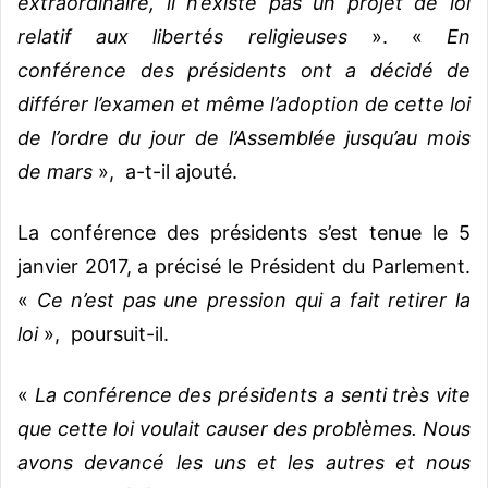
extraordinaire, il n’existe pas un projet de loi
relatif aux libertés religieuses
». «
En
conférence des présidents ont a décidé de
différer l’examen et même l’adoption de cette loi
de l’ordre du jour de l’Assemblée jusqu’au mois
de mars
», a-t-il ajouté.
La conférence des présidents s’est tenue le 5
janvier 2017, a précisé le Président du Parlement.
«
Ce n’est pas une pression qui a fait retirer la
loi
», poursuit-il.
«
La conférence des présidents a senti très vite
que cette loi voulait causer des problèmes. Nous
avons devancé les uns et les autres et nous