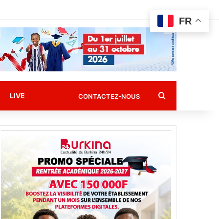
FR
Rechercher
LIVE
CONTACTEZ-NOUS