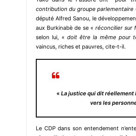
contribution du groupe parlementair
député Alfred Sanou, le développemen
aux Burkinabè de se «
réconcilier sur 
selon lui, «
doit être la même pour t
vaincus, riches et pauvres, cite-t-il.
«
La justice qui dit réellement 
vers les personne
Le CDP dans son entendement n’ente