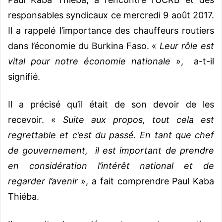
responsables syndicaux ce mercredi 9 août 2017.
Il a rappelé l’importance des chauffeurs routiers
dans l’économie du Burkina Faso. «
Leur rôle est
vital pour notre économie nationale
», a-t-il
signifié.
Il a précisé qu’il était de son devoir de les
recevoir. «
Suite aux propos, tout cela est
regrettable et c’est du passé. En tant que chef
de gouvernement, il est important de prendre
en considération l’intérêt national et de
regarder l’avenir
», a fait comprendre Paul Kaba
Thiéba.