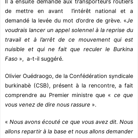
Il a ensuite demandé aux transporteurs routiers
de mettre en avant l’intérêt national et a
demandé la levée du mot d’ordre de grève.
«
Je
voudrais lancer un appel solennel à la reprise du
travail et à l’arrêt de ce mouvement qui est
nuisible et qui ne fait que reculer le Burkina
Faso
», a-t-il suggéré.
Olivier Ouédraogo, de la Confédération syndicale
burkinabè (CSB), présent à la rencontre, a fait
comprendre au Premier ministre que «
ce que
vous venez de dire nous rassure
».
«
Nous avons écouté ce que vous avez dit. Nous
allons repartir à la base et nous allons demander