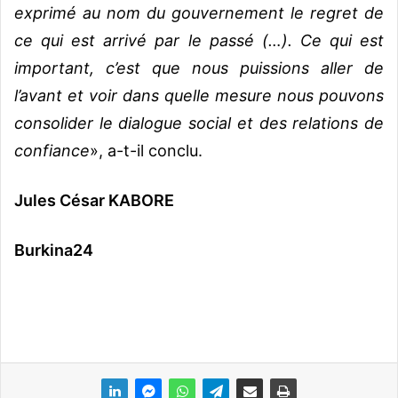
exprimé au nom du gouvernement le regret de
ce qui est arrivé par le passé (…). Ce qui est
important, c’est que nous puissions aller de
l’avant et voir dans quelle mesure nous pouvons
consolider le dialogue social et des relations de
confiance
», a-t-il conclu.
Jules César KABORE
Burkina24