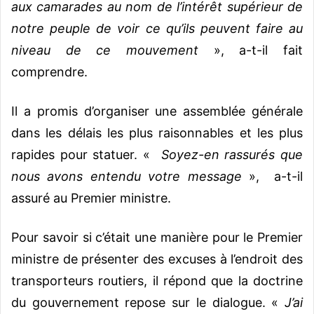
aux camarades au nom de l’intérêt supérieur de
notre peuple de voir ce qu’ils peuvent faire au
niveau de ce mouvement
», a-t-il fait
comprendre.
Il a promis d’organiser une assemblée générale
dans les délais les plus raisonnables et les plus
rapides pour statuer. «
Soyez-en rassurés que
nous avons entendu votre message
», a-t-il
assuré au Premier ministre.
Pour savoir si c’était une manière pour le Premier
ministre de présenter des excuses à l’endroit des
transporteurs routiers, il répond que la doctrine
du gouvernement repose sur le dialogue.
«
J’ai