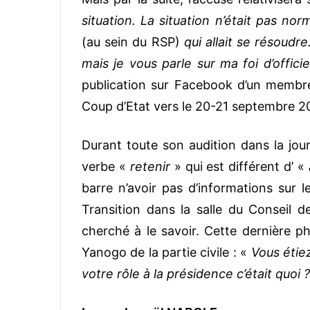
situation. La situation n’était pas no
(au sein du RSP)
qui allait se résoudr
mais je vous parle sur ma foi d’officie
publication sur Facebook d’un membre d
Coup d’Etat vers le 20-21 septembre 2
Durant toute son audition dans la jour
verbe «
retenir
» qui est différent d’ «
barre n’avoir pas d’informations sur l
Transition dans la salle du Conseil de
cherché à le savoir. Cette dernière p
Yanogo de la partie civile : «
Vous étiez
votre rôle à la présidence c’était quoi ?