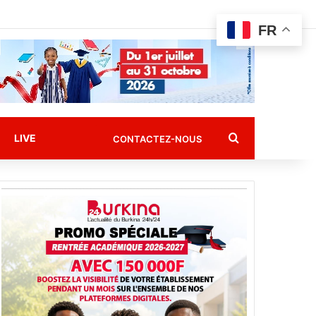
FR
Rechercher
LIVE
CONTACTEZ-NOUS