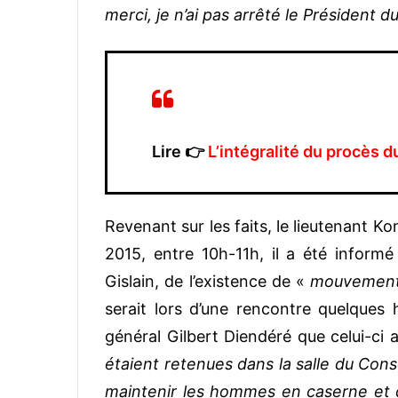
merci, je n’ai pas arrêté le Président d
Lire
👉
L’intégralité du procès 
Revenant sur les faits, le lieutenant 
2015, entre 10h-11h, il a été informé
Gislain, de l’existence de «
mouvemen
serait lors d’une rencontre quelques 
général Gilbert Diendéré que celui-ci
étaient retenues dans la salle du Cons
maintenir les hommes en caserne et d