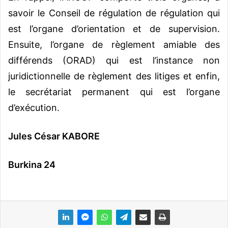
savoir le Conseil de régulation de régulation qui
est l’organe d’orientation et de supervision.
Ensuite, l’organe de règlement amiable des
différends (ORAD) qui est l’instance non
juridictionnelle de règlement des litiges et enfin,
le secrétariat permanent qui est l’organe
d’exécution.
Jules César KABORE
Burkina 24