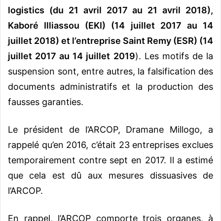
logistics (du 21 avril 2017 au 21 avril 2018),
Kaboré Illiassou (EKI) (14 juillet 2017 au 14
juillet 2018) et l’entreprise Saint Remy (ESR) (14
juillet 2017 au 14 juillet 2019
). Les motifs de la
suspension sont, entre autres, la falsification des
documents administratifs et la production des
fausses garanties.
Le président de l’ARCOP, Dramane Millogo, a
rappelé qu’en 2016, c’était 23 entreprises exclues
temporairement contre sept en 2017. Il a estimé
que cela est dû aux mesures dissuasives de
l’ARCOP.
En rappel, l’ARCOP comporte trois organes, à