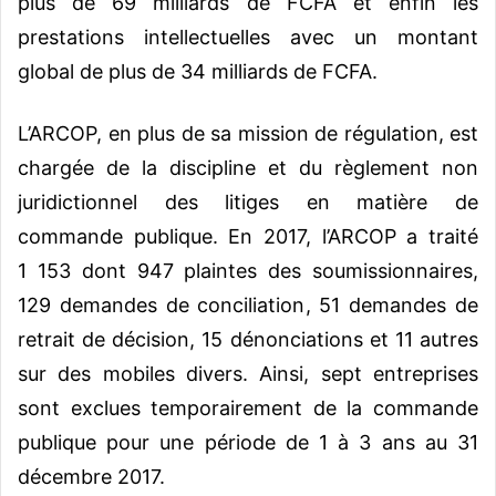
plus de 69 milliards de FCFA et enfin les
prestations intellectuelles avec un montant
global de plus de 34 milliards de FCFA.
L’ARCOP, en plus de sa mission de régulation, est
chargée de la discipline et du règlement non
juridictionnel des litiges en matière de
commande publique. En 2017, l’ARCOP a traité
1 153 dont 947 plaintes des soumissionnaires,
129 demandes de conciliation, 51 demandes de
retrait de décision, 15 dénonciations et 11 autres
sur des mobiles divers. Ainsi, sept entreprises
sont exclues temporairement de la commande
publique pour une période de 1 à 3 ans au 31
décembre 2017.