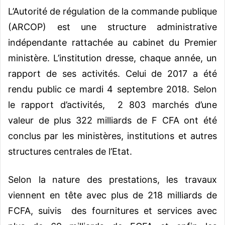
L’Autorité de régulation de la commande publique
(ARCOP) est une structure administrative
indépendante rattachée au cabinet du Premier
ministère. L’institution dresse, chaque année, un
rapport de ses activités. Celui de 2017 a été
rendu public ce mardi 4 septembre 2018. Selon
le rapport d’activités, 2 803 marchés d’une
valeur de plus 322 milliards de F CFA ont été
conclus par les ministères, institutions et autres
structures centrales de l’Etat.
Selon la nature des prestations, les travaux
viennent en tête avec plus de 218 milliards de
FCFA, suivis des fournitures et services avec