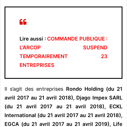
Lire aussi :
COMMANDE PUBLIQUE :
L’ARCOP SUSPEND
TEMPORAIREMENT 23
ENTREPRISES
Il s’agit des entreprises
Rondo Holding (du 21
avril 2017 au 21 avril 2018), Djago Impex SARL
(du 21 avril 2017 au 21 avril 2018), ECKL
International (du 21 avril 2017 au 21 avril 2018),
EGCA (du 21 avril 2017 au 21 avril 2019), Life