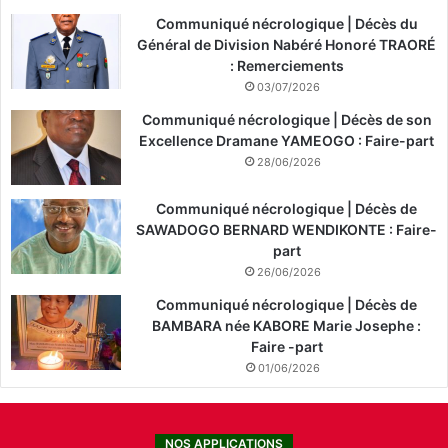
Communiqué nécrologique | Décès du
Général de Division Nabéré Honoré TRAORÉ
: Remerciements
03/07/2026
Communiqué nécrologique | Décès de son
Excellence Dramane YAMEOGO : Faire-part
28/06/2026
Communiqué nécrologique | Décès de
SAWADOGO BERNARD WENDIKONTE : Faire-
part
26/06/2026
Communiqué nécrologique | Décès de
BAMBARA née KABORE Marie Josephe :
Faire -part
01/06/2026
NOS APPLICATIONS