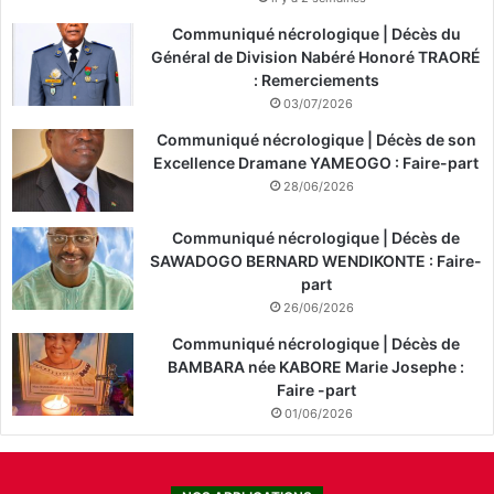
Communiqué nécrologique | Décès du
Général de Division Nabéré Honoré TRAORÉ
: Remerciements
03/07/2026
Communiqué nécrologique | Décès de son
Excellence Dramane YAMEOGO : Faire-part
28/06/2026
Communiqué nécrologique | Décès de
SAWADOGO BERNARD WENDIKONTE : Faire-
part
26/06/2026
Communiqué nécrologique | Décès de
BAMBARA née KABORE Marie Josephe :
Faire -part
01/06/2026