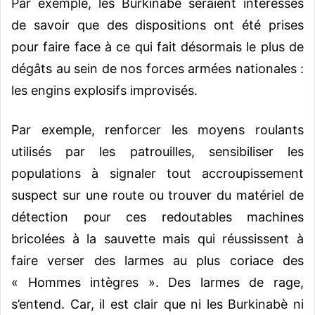
Par exemple, les Burkinabè seraient intéressés
de savoir que des dispositions ont été prises
pour faire face à ce qui fait désormais le plus de
dégâts au sein de nos forces armées nationales :
les engins explosifs improvisés.
Par exemple, renforcer les moyens roulants
utilisés par les patrouilles, sensibiliser les
populations à signaler tout accroupissement
suspect sur une route ou trouver du matériel de
détection pour ces redoutables machines
bricolées à la sauvette mais qui réussissent à
faire verser des larmes au plus coriace des
« Hommes intègres ». Des larmes de rage,
s’entend. Car, il est clair que ni les Burkinabè ni