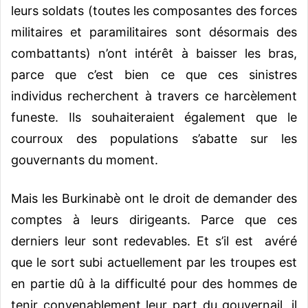
leurs soldats (toutes les composantes des forces
militaires et paramilitaires sont désormais des
combattants) n’ont intérêt à baisser les bras,
parce que c’est bien ce que ces sinistres
individus recherchent à travers ce harcèlement
funeste. Ils souhaiteraient également que le
courroux des populations s’abatte sur les
gouvernants du moment.
Mais les Burkinabè ont le droit de demander des
comptes à leurs dirigeants. Parce que ces
derniers leur sont redevables. Et s’il est avéré
que le sort subi actuellement par les troupes est
en partie dû à la difficulté pour des hommes de
tenir convenablement leur part du gouvernail, il