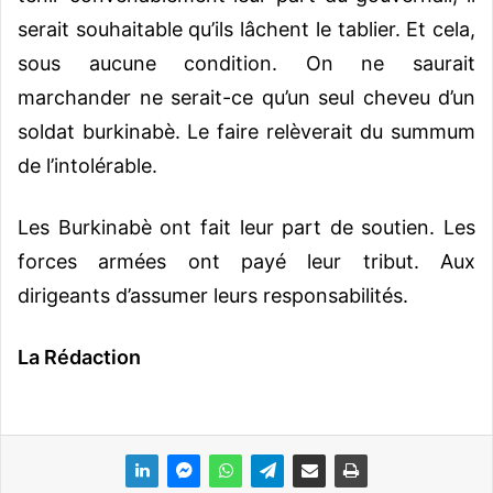
serait souhaitable qu’ils lâchent le tablier. Et cela,
sous aucune condition. On ne saurait
marchander ne serait-ce qu’un seul cheveu d’un
soldat burkinabè. Le faire relèverait du summum
de l’intolérable.
Les Burkinabè ont fait leur part de soutien. Les
forces armées ont payé leur tribut. Aux
dirigeants d’assumer leurs responsabilités.
La Rédaction