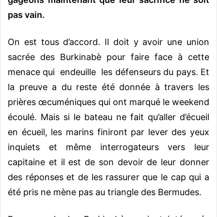
pas vain.
On est tous d’accord. Il doit y avoir une union
sacrée des Burkinabè pour faire face à cette
menace qui endeuille les défenseurs du pays. Et
la preuve a du reste été donnée à travers les
prières œcuméniques qui ont marqué le weekend
écoulé. Mais si le bateau ne fait qu’aller d’écueil
en écueil, les marins finiront par lever des yeux
inquiets et même interrogateurs vers leur
capitaine et il est de son devoir de leur donner
des réponses et de les rassurer que le cap qui a
été pris ne mène pas au triangle des Bermudes.