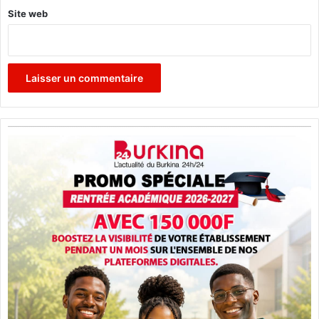
Site web