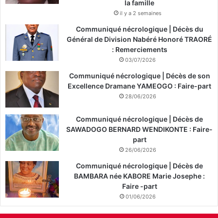
la famille
il y a 2 semaines
Communiqué nécrologique | Décès du
Général de Division Nabéré Honoré TRAORÉ
: Remerciements
03/07/2026
Communiqué nécrologique | Décès de son
Excellence Dramane YAMEOGO : Faire-part
28/06/2026
Communiqué nécrologique | Décès de
SAWADOGO BERNARD WENDIKONTE : Faire-
part
26/06/2026
Communiqué nécrologique | Décès de
BAMBARA née KABORE Marie Josephe :
Faire -part
01/06/2026