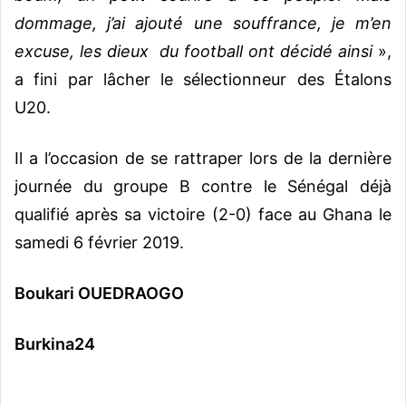
dommage, j’ai ajouté une souffrance, je m’en
excuse, les dieux du football ont décidé ainsi
»,
a fini par lâcher le sélectionneur des Étalons
U20.
Il a l’occasion de se rattraper lors de la dernière
journée du groupe B contre le Sénégal déjà
qualifié après sa victoire (2-0) face au Ghana le
samedi 6 février 2019.
Boukari OUEDRAOGO
Burkina24