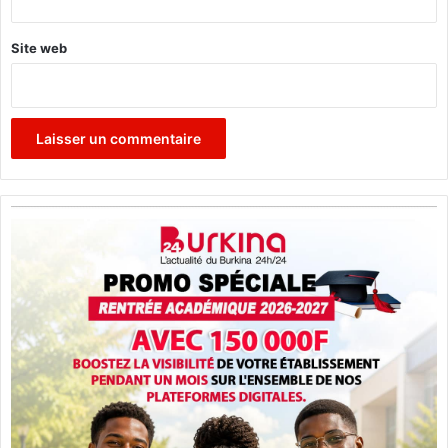
Site web