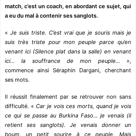
match, c’est un coach, en abordant ce sujet, qui
a eu du mal à contenir ses sanglots.
«
Je suis triste. C’est vrai que je souris mais je
suis très triste pour mon peuple parce qu’en
venant ici (Silence plat dans la salle) en venant
ici… la souffrance de mon peuple…
»,
commence ainsi Séraphin Dargani, cherchant
ses mots.
Il réussit finalement par se retrouver non sans
difficulté. «
Car je vois ces morts, quand je vois
ce qui se passe au Burkina Faso… je venais (il
retient ses sanglots). Je venais donner un
boum, un petit sourire à ce peuple. Mais