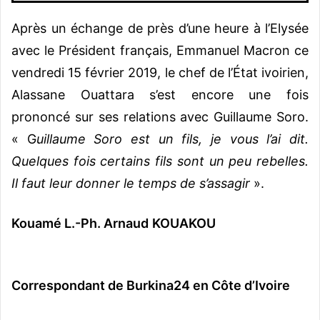
Après un échange de près d’une heure à l’Elysée
avec le Président français, Emmanuel Macron ce
vendredi 15 février 2019, le chef de l’État ivoirien,
Alassane Ouattara s’est encore une fois
prononcé sur ses relations avec Guillaume Soro.
« G
uillaume Soro est un fils, je vous l’ai dit.
Quelques fois certains fils sont un peu rebelles.
Il faut leur donner le temps de s’assagir
».
Kouamé L.-Ph. Arnaud KOUAKOU
Correspondant de Burkina24 en Côte d’Ivoire