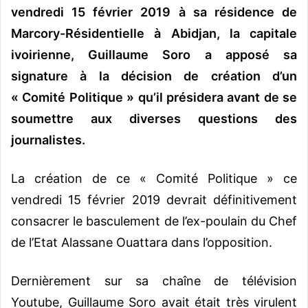
vendredi 15 février 2019 à sa résidence de
Marcory-Résidentielle à Abidjan, la capitale
ivoirienne, Guillaume Soro a apposé sa
signature à la décision de création d’un
« Comité Politique » qu’il présidera avant de se
soumettre aux diverses questions des
journalistes.
La création de ce « Comité Politique » ce
vendredi 15 février 2019 devrait définitivement
consacrer le basculement de l’ex-poulain du Chef
de l’Etat Alassane Ouattara dans l’opposition.
Dernièrement sur sa chaîne de télévision
Youtube, Guillaume Soro avait était très virulent