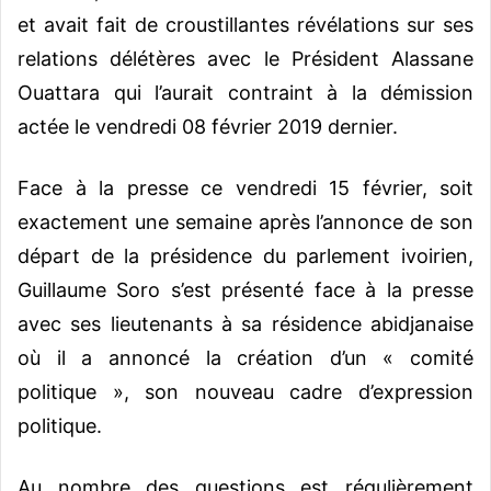
et avait fait de croustillantes révélations sur ses
relations délétères avec le Président Alassane
Ouattara qui l’aurait contraint à la démission
actée le vendredi 08 février 2019 dernier.
Face à la presse ce vendredi 15 février, soit
exactement une semaine après l’annonce de son
départ de la présidence du parlement ivoirien,
Guillaume Soro s’est présenté face à la presse
avec ses lieutenants à sa résidence abidjanaise
où il a annoncé la création d’un « comité
politique », son nouveau cadre d’expression
politique.
Au nombre des questions est régulièrement