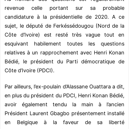
revenue celle portant sur sa probable
candidature à la présidentielle de 2020. A ce
sujet, le député de Ferkéssédougou (Nord de la
Côte d’Ivoire) est resté très vague tout en
esquivant habilement toutes les questions
relatives à un rapprochement avec Henri Konan
Bédié, le président du Parti démocratique de
Côte d’Ivoire (PDCI).
Par ailleurs, l’ex-poulain d’Alassane Ouattara a dit,
en plus du président du PDCI, Henri Konan Bédié,
avoir également tendu la main à l’ancien
Président Laurent Gbagbo présentement installé
en Belgique à la faveur de sa liberté