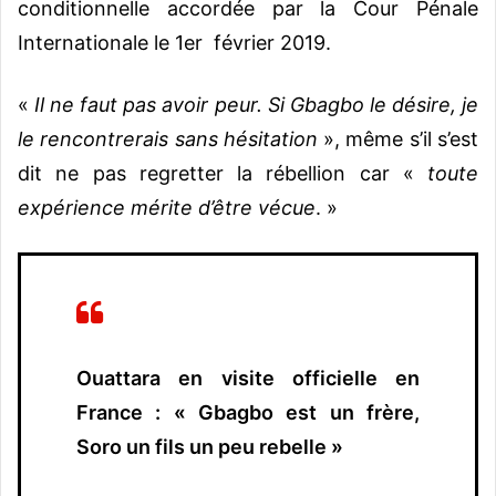
conditionnelle accordée par la Cour Pénale
Internationale le 1er février 2019.
«
Il ne faut pas avoir peur. Si Gbagbo le désire, je
le rencontrerais sans hésitation
», même s’il s’est
dit ne pas regretter la rébellion car «
toute
expérience mérite d’être vécue
. »
Ouattara en visite officielle en
France : « Gbagbo est un frère,
Soro un fils un peu rebelle »