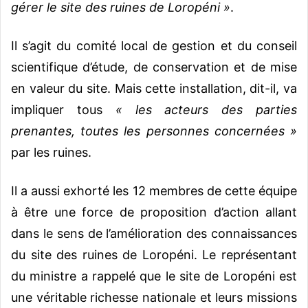
gérer le site des ruines de Loropéni »
.
Il s’agit du comité local de gestion et du conseil
scientifique d’étude, de conservation et de mise
en valeur du site. Mais cette installation, dit-il, va
impliquer tous
« les acteurs des parties
prenantes, toutes les personnes concernées »
par les ruines.
Il a aussi exhorté les 12 membres de cette équipe
à être une force de proposition d’action allant
dans le sens de l’amélioration des connaissances
du site des ruines de Loropéni. Le représentant
du ministre a rappelé que le site de Loropéni est
une véritable richesse nationale et leurs missions