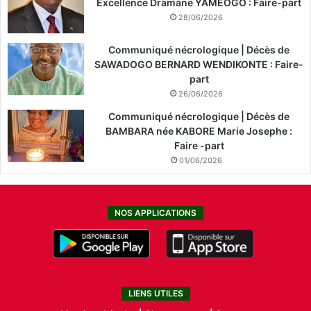
Excellence Dramane YAMEOGO : Faire-part
28/06/2026
Communiqué nécrologique | Décès de
SAWADOGO BERNARD WENDIKONTE : Faire-
part
26/06/2026
Communiqué nécrologique | Décès de
BAMBARA née KABORE Marie Josephe :
Faire -part
01/06/2026
NOS APPLICATIONS
LIENS UTILES