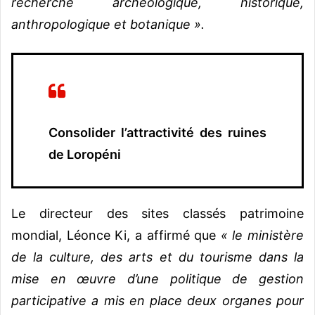
recherche archéologique, historique,
anthropologique et botanique ».
Consolider l’attractivité des ruines
de Loropéni
Le directeur des sites classés patrimoine
mondial, Léonce Ki, a affirmé que
« le ministère
de la culture, des arts et du tourisme dans la
mise en œuvre d’une politique de gestion
participative a mis en place deux organes pour