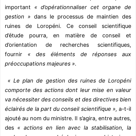
important
« d’opérationnaliser cet organe de
gestion »
dans le processus de maintien des
ruines de Loropéni. Ce conseil scientifique
d’étude pourra, en matière de conseil et
d’orientation de recherches scientifiques,
fournir
« des éléments de réponses aux
préoccupations majeures ».
« Le plan de gestion des ruines de Loropéni
comporte des actions dont leur mise en valeur
va nécessiter des conseils et des directives bien
éclairés de la part du conseil scientifique »,
a-t-il
ajouté au nom du ministre. Il s’agira, entre autres,
des
« actions en lien avec la stabilisation, la