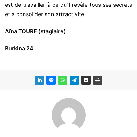
est de travailler à ce qu’il révèle tous ses secrets
et à consolider son attractivité.
Aïna TOURE (stagiaire)
Burkina 24