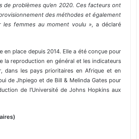
lus de problèmes qu’en 2020. Ces facteurs ont
pprovisionnement des méthodes et également
ar les femmes au moment voulu »,
a déclaré
e en place depuis 2014. Elle a été conçue pour
de la reproduction en général et les indicateurs
er, dans les pays prioritaires en Afrique et en
appui de Jhpiego et de Bill & Melinda Gates pour
duction de l’Université de Johns Hopkins aux
aires)