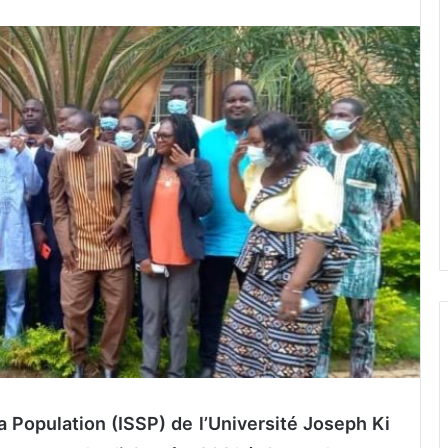
a Population (ISSP) de l’Université Joseph Ki