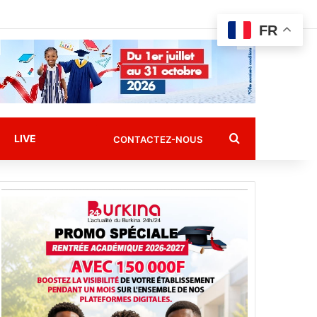
FR
Rechercher
LIVE
CONTACTEZ-NOUS