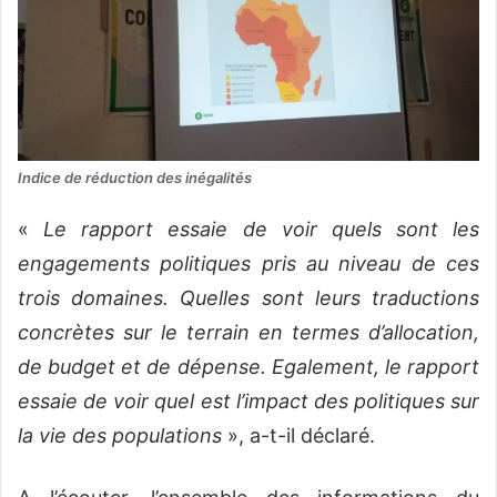
Indice de réduction des inégalités
«
Le rapport essaie de voir quels sont les
engagements politiques pris au niveau de ces
trois domaines. Quelles sont leurs traductions
concrètes sur le terrain en termes d’allocation,
de budget et de dépense. Egalement, le rapport
essaie de voir quel est l’impact des politiques sur
la vie des populations
», a-t-il déclaré.