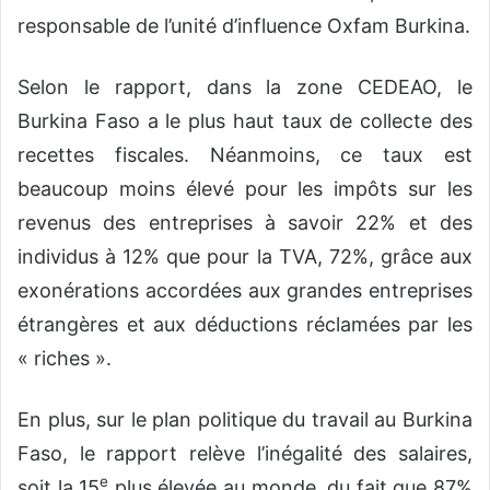
responsable de l’unité d’influence Oxfam Burkina.
Selon le rapport, dans la zone CEDEAO, le
Burkina Faso a le plus haut taux de collecte des
recettes fiscales. Néanmoins, ce taux est
beaucoup moins élevé pour les impôts sur les
revenus des entreprises à savoir 22% et des
individus à 12% que pour la TVA, 72%, grâce aux
exonérations accordées aux grandes entreprises
étrangères et aux déductions réclamées par les
« riches ».
En plus, sur le plan politique du travail au Burkina
Faso, le rapport relève l’inégalité des salaires,
e
soit la 15
plus élevée au monde, du fait que 87%