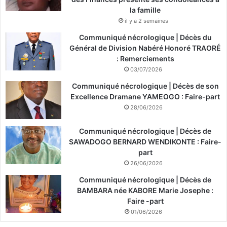
la famille
il y a 2 semaines
Communiqué nécrologique | Décès du
Général de Division Nabéré Honoré TRAORÉ
: Remerciements
03/07/2026
Communiqué nécrologique | Décès de son
Excellence Dramane YAMEOGO : Faire-part
28/06/2026
Communiqué nécrologique | Décès de
SAWADOGO BERNARD WENDIKONTE : Faire-
part
26/06/2026
Communiqué nécrologique | Décès de
BAMBARA née KABORE Marie Josephe :
Faire -part
01/06/2026