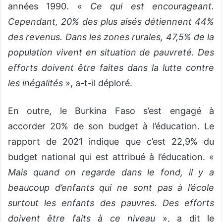
années 1990. «
Ce qui est encourageant.
Cependant, 20% des plus aisés détiennent 44%
des revenus. Dans les zones rurales, 47,5% de la
population vivent en situation de pauvreté. Des
efforts doivent être faites dans la lutte contre
les inégalités
», a-t-il déploré.
En outre, le Burkina Faso s’est engagé à
accorder 20% de son budget à l’éducation. Le
rapport de 2021 indique que c’est 22,9% du
budget national qui est attribué à l’éducation. «
Mais quand on regarde dans le fond, il y a
beaucoup d’enfants qui ne sont pas à l’école
surtout les enfants des pauvres. Des efforts
doivent être faits à ce niveau
», a dit le