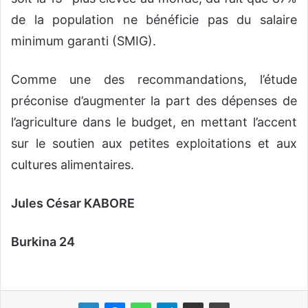
de la population ne bénéficie pas du salaire
minimum garanti (SMIG).
Comme une des recommandations, l’étude
préconise d’augmenter la part des dépenses de
l’agriculture dans le budget, en mettant l’accent
sur le soutien aux petites exploitations et aux
cultures alimentaires.
Jules César KABORE
Burkina 24