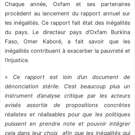
Chaque année, Oxfam et ses partenaires
procèdent au lancement du rapport annuel sur
les inégalités. Ce rapport fait état des inégalités
du pays. Le directeur pays d’Oxfam Burkina
Faso, Omer Kaboré, a fait savoir que les
inégalités contribuent à exacerber la pauvreté et
l’injustice.
«
Ce rapport est loin d’un document de
dénonciation stérile. C’est beaucoup plus un
instrument d’analyse critique par les acteurs
avisés assortie de propositions concrètes
réalistes et réalisables pour que les politiques
puissent en prendre note et pouvoir intégrer
cela dans leur choix afin que les inégalités qui