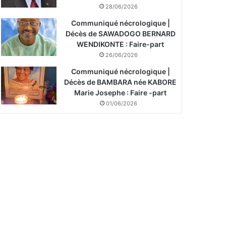
28/06/2026
Communiqué nécrologique |
Décès de SAWADOGO BERNARD
WENDIKONTE : Faire-part
26/06/2026
Communiqué nécrologique |
Décès de BAMBARA née KABORE
Marie Josephe : Faire -part
01/06/2026