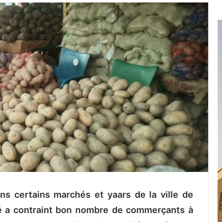
s certains marchés et yaars de la ville de
é a contraint bon nombre de commerçants à