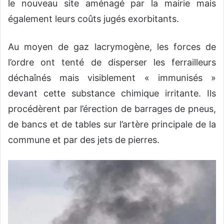
le nouveau site aménagé par la mairie mais
également leurs coûts jugés exorbitants.
Au moyen de gaz lacrymogène, les forces de
l’ordre ont tenté de disperser les ferrailleurs
déchaînés mais visiblement « immunisés »
devant cette substance chimique irritante. Ils
procédèrent par l’érection de barrages de pneus,
de bancs et de tables sur l’artère principale de la
commune et par des jets de pierres.