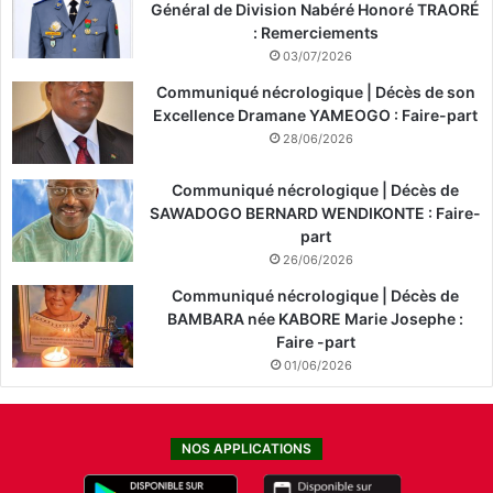
Général de Division Nabéré Honoré TRAORÉ
: Remerciements
03/07/2026
Communiqué nécrologique | Décès de son
Excellence Dramane YAMEOGO : Faire-part
28/06/2026
Communiqué nécrologique | Décès de
SAWADOGO BERNARD WENDIKONTE : Faire-
part
26/06/2026
Communiqué nécrologique | Décès de
BAMBARA née KABORE Marie Josephe :
Faire -part
01/06/2026
NOS APPLICATIONS