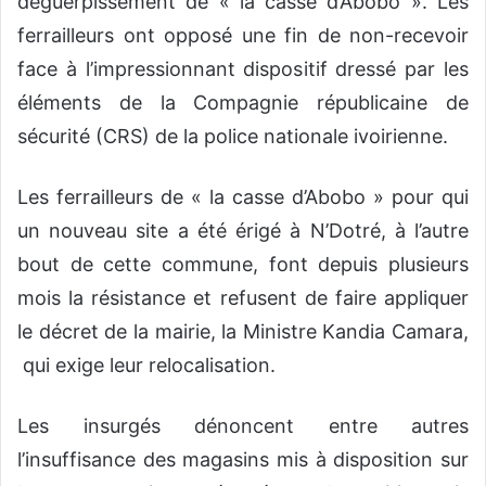
déguerpissement de « la casse d’Abobo ». Les
ferrailleurs ont opposé une fin de non-recevoir
face à l’impressionnant dispositif dressé par les
éléments de la Compagnie républicaine de
sécurité (CRS) de la police nationale ivoirienne.
Les ferrailleurs de « la casse d’Abobo » pour qui
un nouveau site a été érigé à N’Dotré, à l’autre
bout de cette commune, font depuis plusieurs
mois la résistance et refusent de faire appliquer
le décret de la mairie, la Ministre Kandia Camara,
qui exige leur relocalisation.
Les insurgés dénoncent entre autres
l’insuffisance des magasins mis à disposition sur