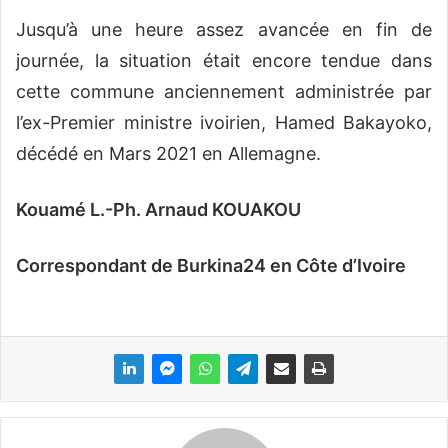
Jusqu’à une heure assez avancée en fin de
journée, la situation était encore tendue dans
cette commune anciennement administrée par
l’ex-Premier ministre ivoirien, Hamed Bakayoko,
décédé en Mars 2021 en Allemagne.
Kouamé L.-Ph. Arnaud KOUAKOU
Correspondant de Burkina24 en Côte d’Ivoire