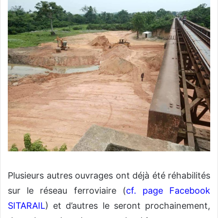
Plusieurs autres ouvrages ont déjà été réhabilités
sur le réseau ferroviaire (
cf. page Facebook
SITARAIL
) et d’autres le seront prochainement,