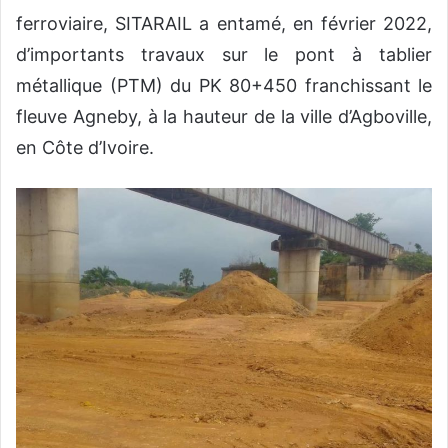
ferroviaire, SITARAIL a entamé, en février 2022,
d’importants travaux sur le pont à tablier
métallique (PTM) du PK 80+450 franchissant le
fleuve Agneby, à la hauteur de la ville d’Agboville,
en Côte d’Ivoire.