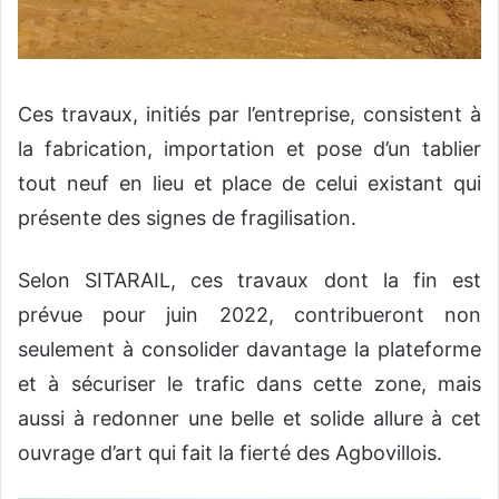
Ces travaux, initiés par l’entreprise, consistent à
la fabrication, importation et pose d’un tablier
tout neuf en lieu et place de celui existant qui
présente des signes de fragilisation.
Selon SITARAIL, ces travaux dont la fin est
prévue pour juin 2022, contribueront non
seulement à consolider davantage la plateforme
et à sécuriser le trafic dans cette zone, mais
aussi à redonner une belle et solide allure à cet
ouvrage d’art qui fait la fierté des Agbovillois.