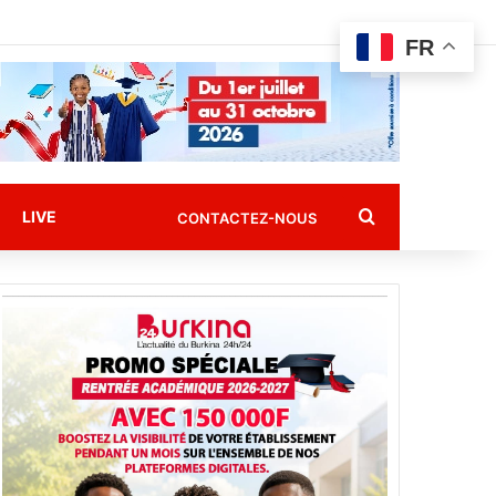
FR
Rechercher
LIVE
CONTACTEZ-NOUS