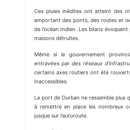
Ces pluies inédites ont atteint des 
emportant des ponts, des routes et is
de l’océan Indien. Les bilans évoquent
maisons détruites.
Même si le gouvernement provinci
entravées par des réseaux d’infrast
certains axes routiers ont été rouvert
inaccessibles.
Le port de Durban ne ressemble plus q
à remettre en place les nombreux con
jusque sur l’autoroute.