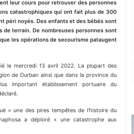
ent leur cours pour retrouver des personnes
ons catastrophiques qui ont fait plus de 300
 péri noyés. Des enfants et des bébés sont
 de terrain.
De nombreuses personnes sont
 que les opérations de secourisme pataugent
lié le mercredi 13 avril 2022. La plupart des
gion de Durban ainsi que dans la province du
lus important établissement portuaire du
déclaré.
ué « une des pires tempêtes de l’histoire du
amaphosa a déploré « une catastrophe aux