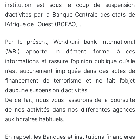
institution est sous le coup de suspension
d’activités par la Banque Centrale des états de
l’Afrique de l’Ouest (BCEAO) .
Par le présent, Wendkuni bank International
(WBI) apporte un démenti formel à ces
informations et rassure l’opinion publique qu’elle
n’est aucunement impliquée dans des actes de
financement de terrorisme et ne fait l’objet
d’aucune suspension d’activités.
De ce fait, nous vous rassurons de la poursuite
de nos activités dans nos différentes agences
aux horaires habituels.
En rappel, les Banques et institutions financières