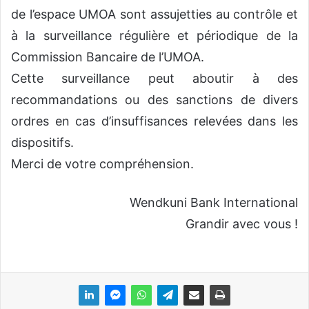
de l’espace UMOA sont assujetties au contrôle et
à la surveillance régulière et périodique de la
Commission Bancaire de l’UMOA.
Cette surveillance peut aboutir à des
recommandations ou des sanctions de divers
ordres en cas d’insuffisances relevées dans les
dispositifs.
Merci de votre compréhension.
Wendkuni Bank International
Grandir avec vous !