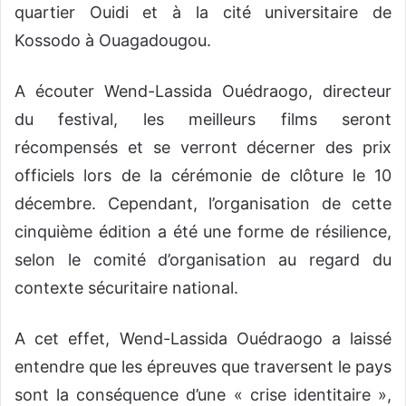
quartier Ouidi et à la cité universitaire de
Kossodo à Ouagadougou.
A écouter Wend-Lassida Ouédraogo, directeur
du festival, les meilleurs films seront
récompensés et se verront décerner des prix
officiels lors de la cérémonie de clôture le 10
décembre. Cependant, l’organisation de cette
cinquième édition a été une forme de résilience,
selon le comité d’organisation au regard du
contexte sécuritaire national.
A cet effet, Wend-Lassida Ouédraogo a laissé
entendre que les épreuves que traversent le pays
sont la conséquence d’une « crise identitaire »,