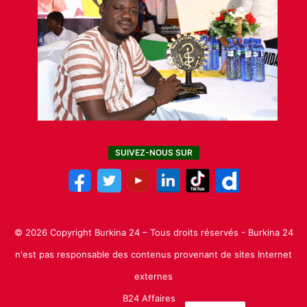
SUIVEZ-NOUS SUR
© 2026 Copyright Burkina 24 – Tous droits réservés - Burkina 24
n'est pas responsable des contenus provenant de sites Internet
externes
B24 Affaires