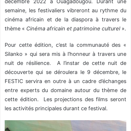
décembre 2022 à Ouagadougou. Durant une
semaine, les festivaliers vibreront au rythme du
cinéma africain et de la diaspora à travers le
thème «
Cinéma africain et patrimoine culturel
».
Pour cette édition, c’est la communauté des «
Silanko » qui sera mis à l’honneur à travers une
nuit de résilience. A l’instar de cette nuit de
découverte qui se déroulera le 9 décembre, le
FESTIC servira en outre à un cadre d’échanges
entre experts du domaine autour du thème de
cette édition. Les projections des films seront
les activités principales durant ce festival.