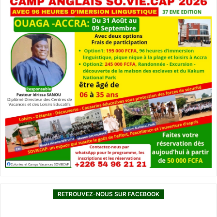
RETROUVEZ-NOUS SUR FACEBOOK