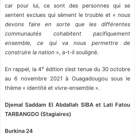
car pour lui, ce sont des personnes qui se
sentent exclues qui sèment le trouble et «
nous
devons faire en sorte que les différentes
communautés cohabitent pacifiquement
ensemble, ce qui va nous permettre de
construire la nation
», a-t-il souligné.
e
En rappel, la 4
édition s’est tenue du 30 octobre
au 6 novembre 2021 à Ouagadougou sous le
thème « identité et vivre-ensemble ».
Djemal Saddam El Abdallah SIBA et Lati Fatou
TARBANGDO (Stagiaires)
Burkina 24