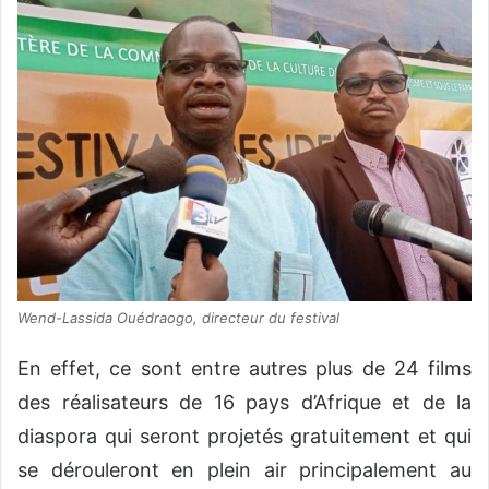
Wend-Lassida Ouédraogo, directeur du festival
En effet, ce sont entre autres plus de 24 films
des réalisateurs de 16 pays d’Afrique et de la
diaspora qui seront projetés gratuitement et qui
se dérouleront en plein air principalement au