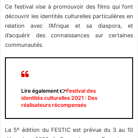
Ce festival vise à promouvoir des films qui font
découvrir les identités culturelles particulières en
relation avec l’Afrique et sa diaspora, et
d’acquérir des connaissances sur certaines
communautés.
Lire également 👉
Festival des
identités culturelles 2021 : Des
réalisateurs récompensés
e
La 5
édition du FESTIC est prévue du 3 au 10