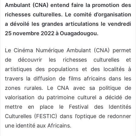
Ambulant (CNA) entend faire la promotion des
richesses culturelles. Le comité d’organisation
a dévoilé les grandes articulations le vendredi
25 novembre 2022 à Ouagadougou.
Le Cinéma Numérique Ambulant (CNA) permet
de découvrir les richesses culturelles et
artistiques des populations et des localités à
travers la diffusion de films africains dans les
zones rurales. Le CNA avec sa politique de
valorisation du patrimoine culturel a décidé de
mettre en place le Festival des Identités
Culturelles (FESTIC) dans l’optique de redonner
une identité aux Africains.