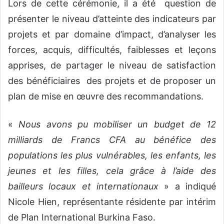
Lors de cette cérémonie, il a été question de
présenter le niveau d’atteinte des indicateurs par
projets et par domaine d’impact, d’analyser les
forces, acquis, difficultés, faiblesses et leçons
apprises, de partager le niveau de satisfaction
des bénéficiaires des projets et de proposer un
plan de mise en œuvre des recommandations.
«
Nous avons pu mobiliser un budget de 12
milliards de Francs CFA au bénéfice des
populations les plus vulnérables, les enfants, les
jeunes et les filles, cela grâce à l’aide des
bailleurs locaux et internationaux
» a indiqué
Nicole Hien, représentante résidente par intérim
de Plan International Burkina Faso.