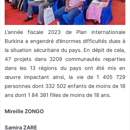
L’année fiscale 2023 de Plan internationale
Burkina a engendré d’énormes difficultés dues à
la situation sécuritaire du pays. En dépit de cela,
47 projets dans 3209 communautés reparties
dans les 13 régions du pays ont été mis en
œuvre impactant ainsi, la vie de 1 405 729
personnes dont 332 502 enfants de moins de 18
ans dont 1 84 381 filles de moins de 18 ans.
Mireille ZONGO
Samira ZARE