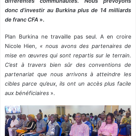
différentes communautés. Nous prévoyons
donc d’investir au Burkina plus de 14 milliards
de franc CFA
».
Plan Burkina ne travaille pas seul. A en croire
Nicole Hien,
« nous avons des partenaires de
mise en œuvres qui sont repartis sur le terrain.
C’est à travers bien sûr des conventions de
partenariat que nous arrivons à atteindre les
cibles parce qu’eux, ils ont un accès plus facile
aux bénéficiaires
».