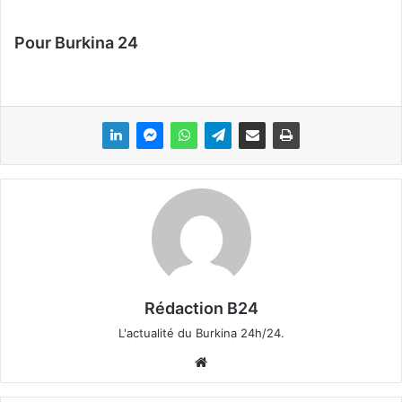
Pour Burkina 24
Rédaction B24
L'actualité du Burkina 24h/24.
We
bsi