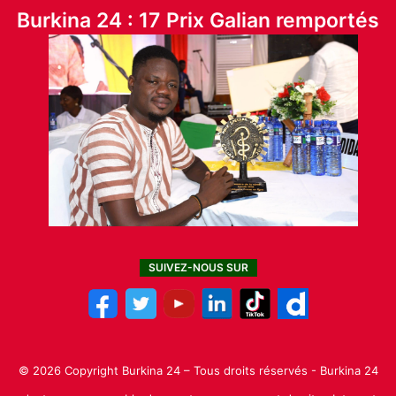
Burkina 24 : 17 Prix Galian remportés
SUIVEZ-NOUS SUR
© 2026 Copyright Burkina 24 – Tous droits réservés - Burkina 24