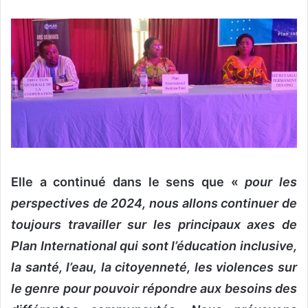
Elle a continué dans le sens que «
pour les
perspectives de 2024, nous allons continuer de
toujours travailler sur les principaux axes de
Plan International qui sont l’éducation inclusive,
la santé, l’eau, la citoyenneté, les violences sur
le genre pour pouvoir répondre aux besoins des