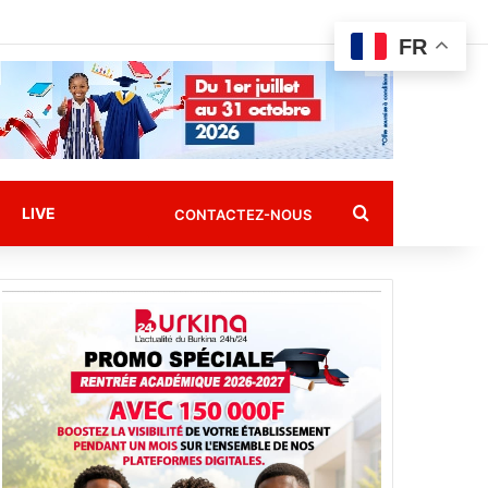
FR
Rechercher
LIVE
CONTACTEZ-NOUS