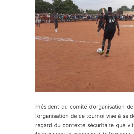
P
résident du comité d’organisation de
l’organisation de ce tournoi vise à
se d
regard du contexte sécuritaire que vit 