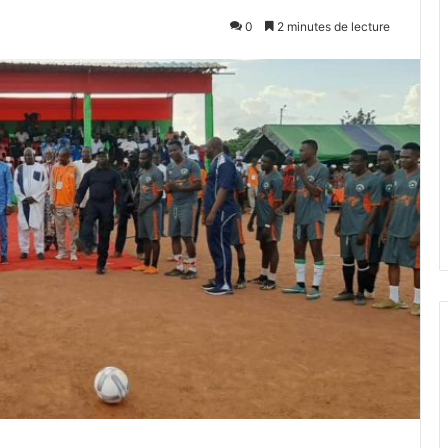
0
2 minutes de lecture