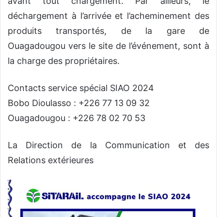
avant tout chargement. Par ailleurs, le
déchargement à l’arrivée et l’acheminement des
produits transportés, de la gare de
Ouagadougou vers le site de l’événement, sont à
la charge des propriétaires.
Contacts service spécial SIAO 2024
Bobo Dioulasso : +226 77 13 09 32
Ouagadougou : +226 78 02 70 53
La Direction de la Communication et des
Relations extérieures