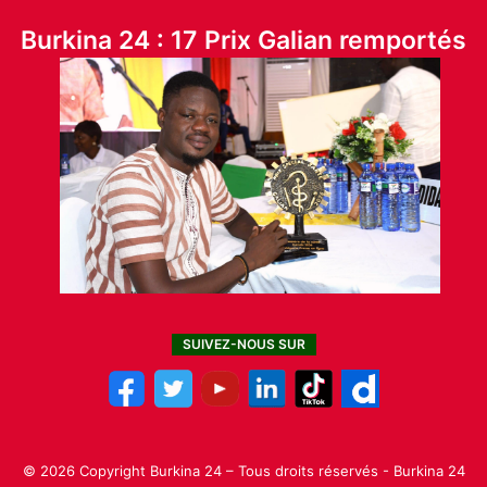
Burkina 24 : 17 Prix Galian remportés
SUIVEZ-NOUS SUR
© 2026 Copyright Burkina 24 – Tous droits réservés - Burkina 24