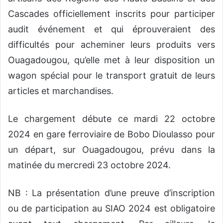
Cascades officiellement inscrits pour participer
audit événement et qui éprouveraient des
difficultés pour acheminer leurs produits vers
Ouagadougou, qu’elle met à leur disposition un
wagon spécial pour le transport gratuit de leurs
articles et marchandises.
Le chargement débute ce mardi 22 octobre
2024 en gare ferroviaire de Bobo Dioulasso pour
un départ, sur Ouagadougou, prévu dans la
matinée du mercredi 23 octobre 2024.
NB : La présentation d’une preuve d’inscription
ou de participation au SIAO 2024 est obligatoire