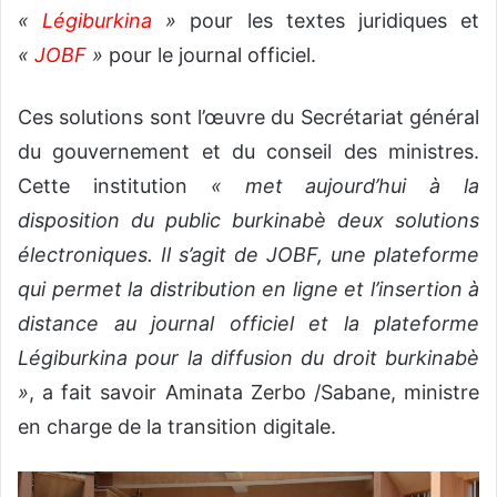
«
Légiburkina
»
pour les textes juridiques et
«
JOBF
»
pour le journal officiel.
Ces solutions sont l’œuvre du Secrétariat général
du gouvernement et du conseil des ministres.
Cette institution
« met aujourd’hui à la
disposition du public burkinabè deux solutions
électroniques. Il s’agit de JOBF, une plateforme
qui permet la distribution en ligne et l’insertion à
distance au journal officiel et la plateforme
Légiburkina pour la diffusion du droit burkinabè
»
, a fait savoir Aminata Zerbo /Sabane, ministre
en charge de la transition digitale.