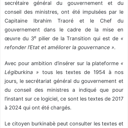
secrétaire général du gouvernement et du
conseil des ministres, ont été impulsées par le
Capitaine Ibrahim Traoré et le Chef du
gouvernement dans le cadre de la mise en
e
œuvre du 3
pilier de la Transition qui est de
«
refonder l’Etat et améliorer la gouvernance ».
Avec pour ambition d’insérer sur la plateforme
«
Légiburkina »
tous les textes de 1954 à nos
jours, le secrétariat général du gouvernement et
du conseil des ministres a indiqué que pour
l’instant sur ce logiciel, ce sont les textes de 2017
à 2024 qui ont été chargés.
Le citoyen burkinabè peut consulter les textes et