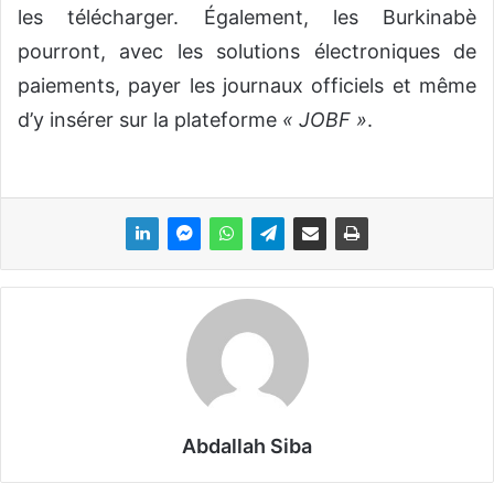
les télécharger. Également, les Burkinabè
pourront, avec les solutions électroniques de
paiements, payer les journaux officiels et même
d’y insérer sur la plateforme
« JOBF »
.
Abdallah Siba