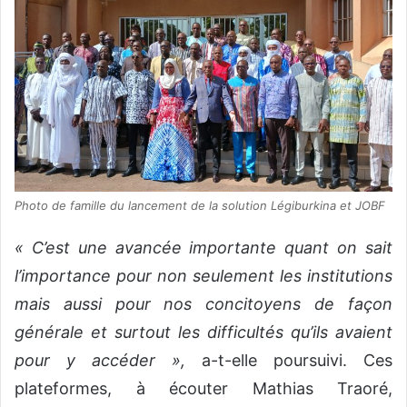
Photo de famille du lancement de la solution Légiburkina et JOBF
« C’est une avancée importante quant on sait
l’importance pour non seulement les institutions
mais aussi pour nos concitoyens de façon
générale et surtout les difficultés qu’ils avaient
pour y accéder »,
a-t-elle poursuivi. Ces
plateformes, à écouter Mathias Traoré,