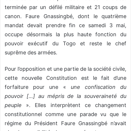
terminée par un défilé militaire et 21 coups de
canon. Faure Gnassingbé, dont le quatrième
mandat devait prendre fin ce samedi 3 mai,
occupe désormais la plus haute fonction du
pouvoir exécutif du Togo et reste le chef
suprême des armées.
Pour l’opposition et une partie de la société civile,
cette nouvelle Constitution est le fait d’une
forfaiture pour une «
une confiscation du
pouvoir […] au mépris de la souveraineté du
peuple
». Elles interprètent ce changement
constitutionnel comme une parade vu que le
régime du Président Faure Gnassingbé n’avait