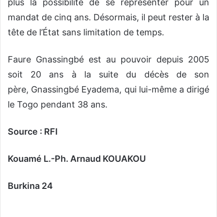
plus la possibilité de se représenter pour un
mandat de cinq ans. Désormais, il peut rester à la
tête de l’État sans limitation de temps.
Faure Gnassingbé est au pouvoir depuis 2005
soit 20 ans à la suite du décès de son
père, Gnassingbé Eyadema, qui lui-même a dirigé
le Togo pendant 38 ans.
Source : RFI
Kouamé L.-Ph. Arnaud KOUAKOU
Burkina 24