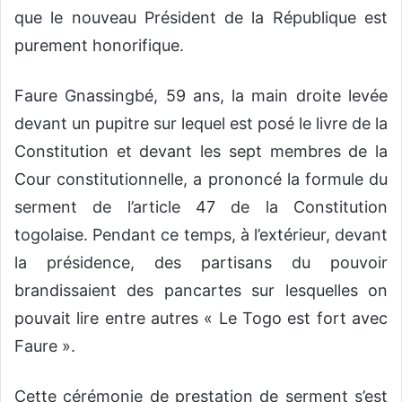
que le nouveau Président de la République est
purement honorifique.
Faure Gnassingbé, 59 ans, la main droite levée
devant un pupitre sur lequel est posé le livre de la
Constitution et devant les sept membres de la
Cour constitutionnelle, a prononcé la formule du
serment de l’article 47 de la Constitution
togolaise. Pendant ce temps, à l’extérieur, devant
la présidence, des partisans du pouvoir
brandissaient des pancartes sur lesquelles on
pouvait lire entre autres « Le Togo est fort avec
Faure ».
Cette cérémonie de prestation de serment s’est