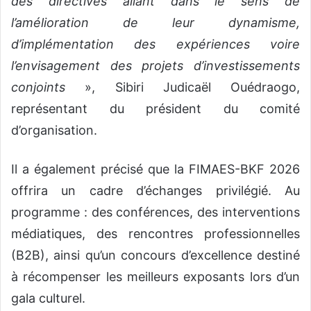
des directives allant dans le sens de
l’amélioration de leur dynamisme,
d’implémentation des expériences voire
l’envisagement des projets d’investissements
conjoints
», Sibiri Judicaël Ouédraogo,
représentant du président du comité
d’organisation.
Il a également précisé que la FIMAES-BKF 2026
offrira un cadre d’échanges privilégié. Au
programme : des conférences, des interventions
médiatiques, des rencontres professionnelles
(B2B), ainsi qu’un concours d’excellence destiné
à récompenser les meilleurs exposants lors d’un
gala culturel.