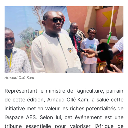
Arnaud Ollé Kam
Représentant le ministre de l’agriculture, parrain
de cette édition, Arnaud Ollé Kam, a salué cette
initiative met en valeur les riches potentialités de
l’espace AES. Selon lui, cet événement est une
tribune essentielle pour valoriser l’Afrique de