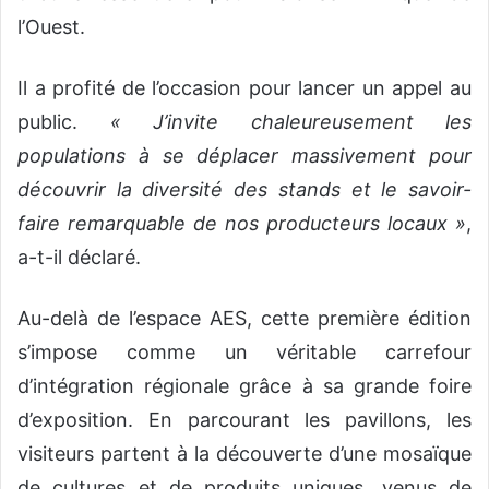
l’Ouest.
Il a profité de l’occasion pour lancer un appel au
public.
« J’invite chaleureusement les
populations à se déplacer massivement pour
découvrir la diversité des stands et le savoir-
faire remarquable de nos producteurs locaux »
,
a-t-il déclaré.
Au-delà de l’espace AES, cette première édition
s’impose comme un véritable carrefour
d’intégration régionale grâce à sa grande foire
d’exposition. En parcourant les pavillons, les
visiteurs partent à la découverte d’une mosaïque
de cultures et de produits uniques, venus de