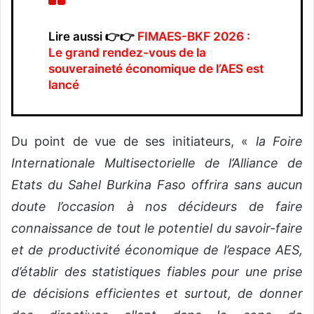
Lire aussi 👉👉
FIMAES-BKF 2026 :
Le grand rendez-vous de la
souveraineté économique de l’AES est
lancé
Du point de vue de ses initiateurs, «
la Foire
Internationale Multisectorielle de l’Alliance de
Etats du Sahel Burkina Faso offrira sans aucun
doute l’occasion à nos décideurs de faire
connaissance de tout le potentiel du savoir-faire
et de productivité économique de l’espace AES,
d’établir des statistiques fiables pour une prise
de décisions efficientes et surtout, de donner