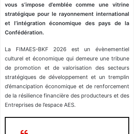
vous s’impose d’emblée comme une vitrine
stratégique pour le rayonnement international
et l’intégration économique des pays de la
Confédération.
La FIMAES-BKF 2026 est un évènementiel
culturel et économique qui demeure une tribune
de promotion et de valorisation des secteurs
stratégiques de développement et un tremplin
d’émancipation économique et de renforcement
de la résilience financière des producteurs et des
Entreprises de l’espace AES.