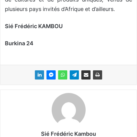
plusieurs pays invités d’Afrique et d’ailleurs.
Sié Frédéric KAMBOU
Burkina 24
Sié Frédéric Kambou