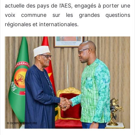
actuelle des pays de l’AES, engagés à porter une
voix commune sur les grandes questions
régionales et internationales.