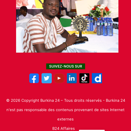
SUIVEZ-NOUS SUR
© 2026 Copyright Burkina 24 – Tous droits réservés - Burkina 24
n'est pas responsable des contenus provenant de sites Internet
externes
B24 Affaires