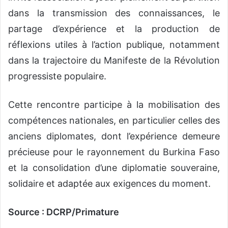
dans la transmission des connaissances, le
partage d’expérience et la production de
réflexions utiles à l’action publique, notamment
dans la trajectoire du Manifeste de la Révolution
progressiste populaire.
‎‎Cette rencontre participe à la mobilisation des
compétences nationales, en particulier celles des
anciens diplomates, dont l’expérience demeure
précieuse pour le rayonnement du Burkina Faso
et la consolidation d’une diplomatie souveraine,
solidaire et adaptée aux exigences du moment.
Source : DCRP/Primature
‎