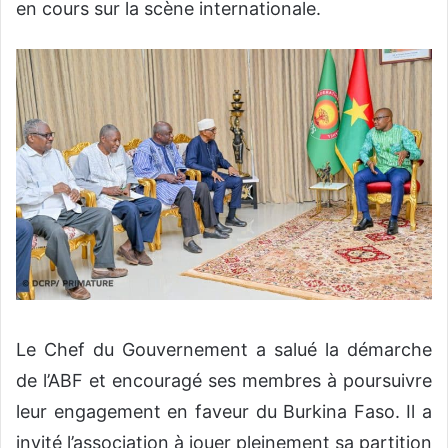
en cours sur la scène internationale.
‎‎Le Chef du Gouvernement a salué la démarche
de l’ABF et encouragé ses membres à poursuivre
leur engagement en faveur du Burkina Faso. Il a
invité l’association à jouer pleinement sa partition