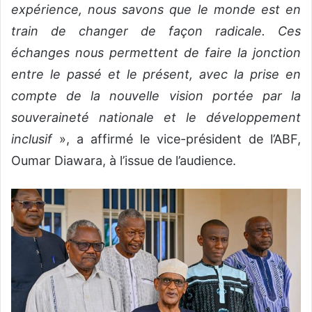
expérience, nous savons que le monde est en
train de changer de façon radicale. Ces
échanges nous permettent de faire la jonction
entre le passé et le présent, avec la prise en
compte de la nouvelle vision portée par la
souveraineté nationale et le développement
inclusif
», a affirmé le vice-président de l’ABF,
Oumar Diawara, à l’issue de l’audience.