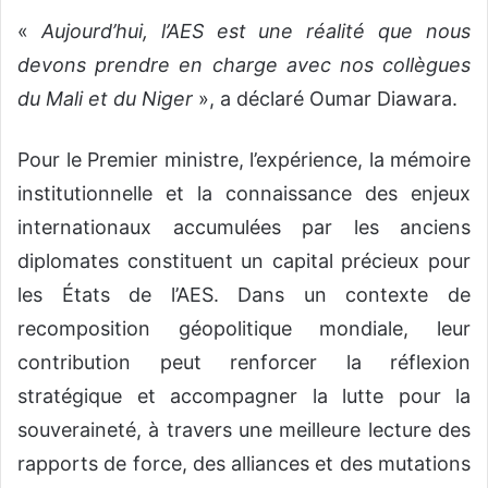
‎«
Aujourd’hui, l’AES est une réalité que nous
devons prendre en charge avec nos collègues
du Mali et du Niger
», a déclaré Oumar Diawara.
‎‎Pour le Premier ministre, l’expérience, la mémoire
institutionnelle et la connaissance des enjeux
internationaux accumulées par les anciens
diplomates constituent un capital précieux pour
les États de l’AES. Dans un contexte de
recomposition géopolitique mondiale, leur
contribution peut renforcer la réflexion
stratégique et accompagner la lutte pour la
souveraineté, à travers une meilleure lecture des
rapports de force, des alliances et des mutations