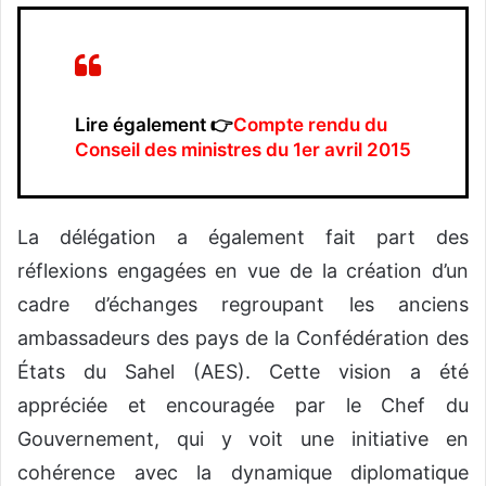
Lire également 👉
Compte rendu du
Conseil des ministres du 1er avril 2015
‎‎La délégation a également fait part des
réflexions engagées en vue de la création d’un
cadre d’échanges regroupant les anciens
ambassadeurs des pays de la Confédération des
États du Sahel (AES). Cette vision a été
appréciée et encouragée par le Chef du
Gouvernement, qui y voit une initiative en
cohérence avec la dynamique diplomatique