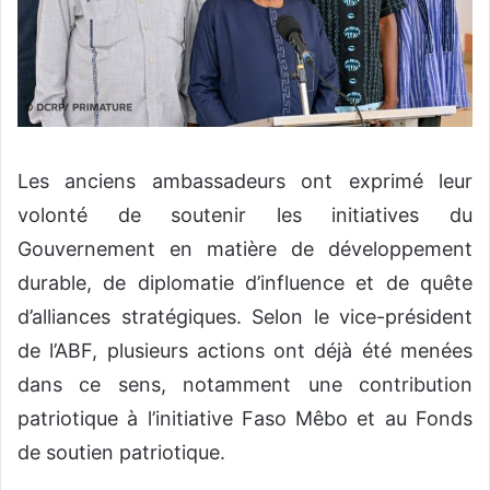
‎‎Les anciens ambassadeurs ont exprimé leur
volonté de soutenir les initiatives du
Gouvernement en matière de développement
durable, de diplomatie d’influence et de quête
d’alliances stratégiques. Selon le vice-président
de l’ABF, plusieurs actions ont déjà été menées
dans ce sens, notamment une contribution
patriotique à l’initiative Faso Mêbo et au Fonds
de soutien patriotique.