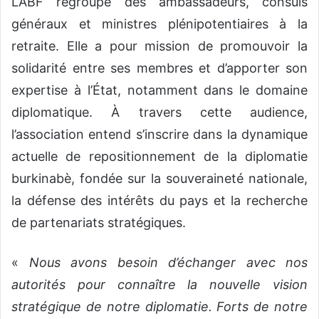
‎L’ABF regroupe des ambassadeurs, consuls
généraux et ministres plénipotentiaires à la
retraite. Elle a pour mission de promouvoir la
solidarité entre ses membres et d’apporter son
expertise à l’État, notamment dans le domaine
diplomatique. À travers cette audience,
l’association entend s’inscrire dans la dynamique
actuelle de repositionnement de la diplomatie
burkinabè, fondée sur la souveraineté nationale,
la défense des intérêts du pays et la recherche
de partenariats stratégiques.
‎«
Nous avons besoin d’échanger avec nos
autorités pour connaître la nouvelle vision
stratégique de notre diplomatie. Forts de notre