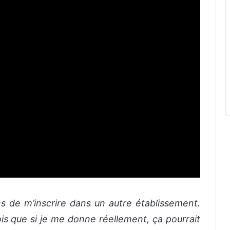
ns de m’inscrire dans un autre établissement.
rois que si je me donne réellement, ça pourrait