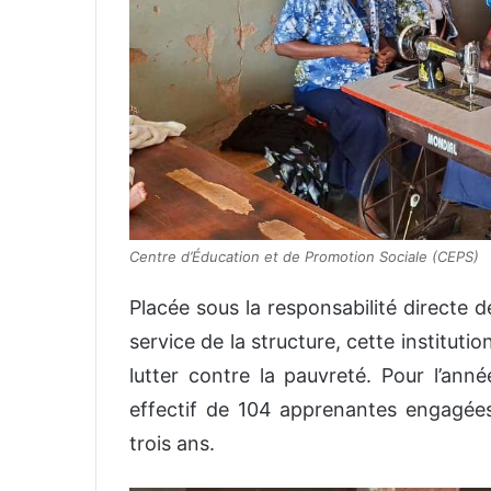
Centre d’Éducation et de Promotion Sociale (CEPS)
Placée sous la responsabilité directe d
service de la structure, cette institut
lutter contre la pauvreté. Pour l’anné
effectif de 104 apprenantes engagée
trois ans.