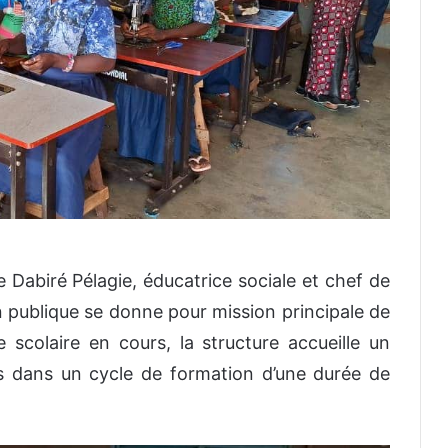
e Dabiré Pélagie, éducatrice sociale et chef de
ion publique se donne pour mission principale de
e scolaire en cours, la structure accueille un
s dans un cycle de formation d’une durée de