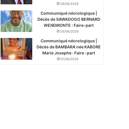
28/06/2026
Communiqué nécrologique |
Décès de SAWADOGO BERNARD
WENDIKONTE : Faire-part
26/06/2026
Communiqué nécrologique |
Décès de BAMBARA née KABORE
Marie Josephe : Faire -part
01/06/2026