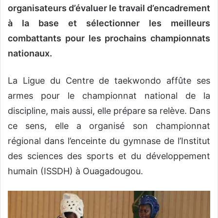
organisateurs d’évaluer le travail d’encadrement
à la base et sélectionner les meilleurs
combattants pour les prochains championnats
nationaux.
La Ligue du Centre de taekwondo affûte ses
armes pour le championnat national de la
discipline, mais aussi, elle prépare sa relève. Dans
ce sens, elle a organisé son championnat
régional dans l’enceinte du gymnase de l’Institut
des sciences des sports et du développement
humain (ISSDH) à Ouagadougou.