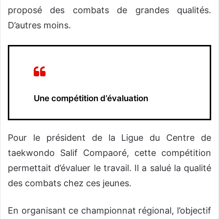
proposé des combats de grandes qualités.
D’autres moins.
Une compétition d’évaluation
Pour le président de la Ligue du Centre de
taekwondo Salif Compaoré, cette compétition
permettait d’évaluer le travail. Il a salué la qualité
des combats chez ces jeunes.
En organisant ce championnat régional, l’objectif