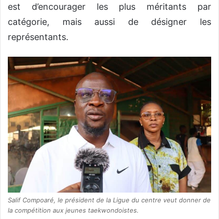
est d’encourager les plus méritants par
catégorie, mais aussi de désigner les
représentants.
Salif Compoaré, le président de la Ligue du centre veut donner de
la compétition aux jeunes taekwondoistes.