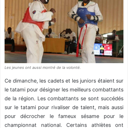
Les jeunes ont aussi montré de la volonté.
Ce dimanche, les cadets et les juniors étaient sur
le tatami pour désigner les meilleurs combattants
de la région. Les combattants se sont succédés
sur le tatami pour rivaliser de talent, mais aussi
pour décrocher le fameux sésame pour le
championnat national. Certains athlètes ont