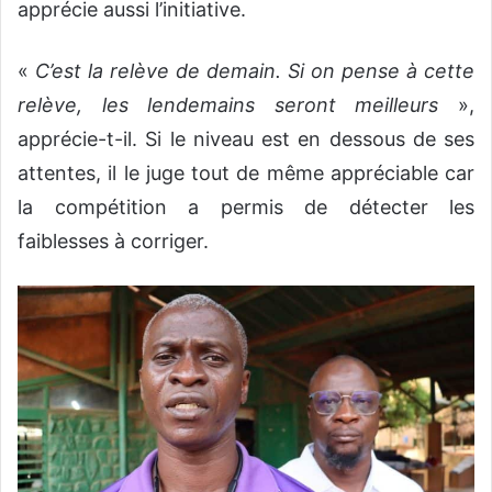
apprécie aussi l’initiative.
«
C’est la relève de demain. Si on pense à cette
relève, les lendemains seront meilleurs
»,
apprécie-t-il. Si le niveau est en dessous de ses
attentes, il le juge tout de même appréciable car
la compétition a permis de détecter les
faiblesses à corriger.