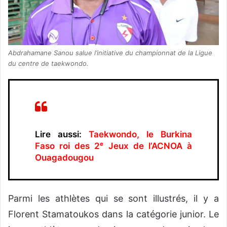
Abdrahamane Sanou salue l’initiative du championnat de la Ligue
du centre de taekwondo.
Lire aussi:
Taekwondo, le Burkina
Faso roi des 2ᵉ Jeux de l’ACNOA à
Ouagadougou
Parmi les athlètes qui se sont illustrés, il y a
Florent Stamatoukos dans la catégorie junior. Le