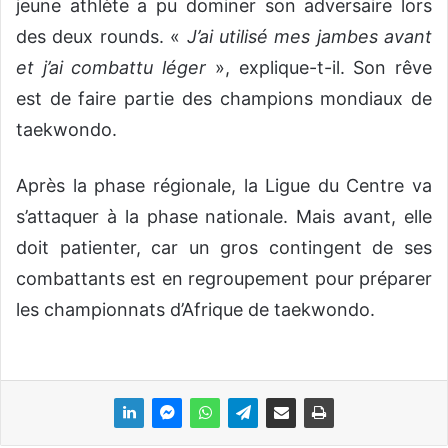
jeune athlète a pu dominer son adversaire lors
des deux rounds. «
J’ai utilisé mes jambes avant
et j’ai combattu léger
», explique-t-il. Son rêve
est de faire partie des champions mondiaux de
taekwondo.
Après la phase régionale, la Ligue du Centre va
s’attaquer à la phase nationale. Mais avant, elle
doit patienter, car un gros contingent de ses
combattants est en regroupement pour préparer
les championnats d’Afrique de taekwondo.