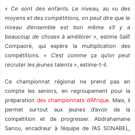
«
Ce sont des enfants. Le niveau, au vu des
moyens et des compétitions, on peut dire que le
niveau d’ensemble est bon même s’il y a
beaucoup de choses à améliorer
», estime Salif
Compaoré, qui espère la multiplication des
compétitions. «
C’est comme ça qu’on peut
recruter les jeunes talents
», estime-t-il.
Ce championnat régional ne prend pas en
compte les seniors, en regroupement pour la
préparation
des championnats d’Afrique
. Mais, il
permet surtout aux jeunes d’avoir de la
compétition et de progresser. Abdrahamane
Sanou, encadreur à l’équipe de l’AS SONABEL,