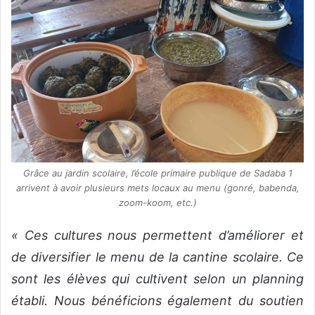
Grâce au jardin scolaire, l’école primaire publique de Sadaba 1
arrivent à avoir plusieurs mets locaux au menu (gonré, babenda,
zoom-koom, etc.)
« Ces cultures nous permettent d’améliorer et
de diversifier le menu de la cantine scolaire. Ce
sont les élèves qui cultivent selon un planning
établi. Nous bénéficions également du soutien