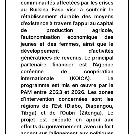
communautés affectées par les crises
au Burkina Faso vise à soutenir le
rétablissement durable des moyens
d’existence à travers l’appui au capital
de production agricole,
l’autonomisation économique des
jeunes et des femmes, ainsi que le
développement d’activités
génératrices de revenus. Le principal
partenaire financier est l’Agence
coréenne de coopération
internationale (KOICA). Le
programme est mis en œuvre par le
PAM entre 2023 et 2026. Les zones
d’intervention concernées sont les
régions de l’Est (Diabo, Diapangou,
Tibga) et de l’Oubri (Zitenga). Le
projet est exécuté en appui aux
efforts du gouvernement, avec un fort
accent sur l’alignement aux politiques