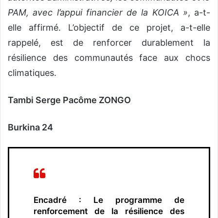
PAM, avec l’appui financier de la KOICA »
, a-t-
elle affirmé. L’objectif de ce projet, a-t-elle
rappelé, est de renforcer durablement la
résilience des communautés face aux chocs
climatiques.
Tambi Serge Pacôme ZONGO
Burkina 24
Encadré : Le programme de
renforcement de la résilience des