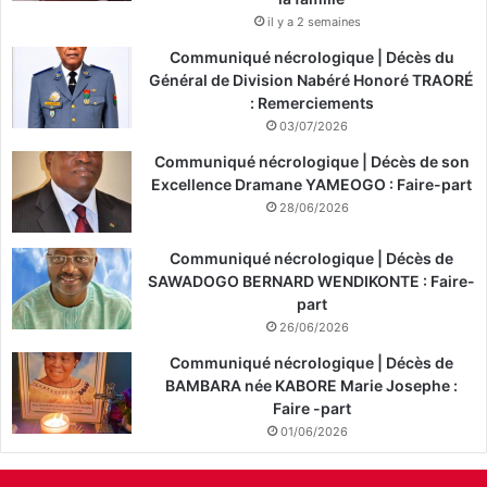
il y a 2 semaines
Communiqué nécrologique | Décès du
Général de Division Nabéré Honoré TRAORÉ
: Remerciements
03/07/2026
Communiqué nécrologique | Décès de son
Excellence Dramane YAMEOGO : Faire-part
28/06/2026
Communiqué nécrologique | Décès de
SAWADOGO BERNARD WENDIKONTE : Faire-
part
26/06/2026
Communiqué nécrologique | Décès de
BAMBARA née KABORE Marie Josephe :
Faire -part
01/06/2026