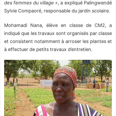
des femmes du village »
, a expliqué Palingwendé
Sylvie Compaoré, responsable du jardin scolaire.
Mohamadi Nana, élève en classe de CM2, a
indiqué que les travaux sont organisés par classe
et consistent notamment à arroser les plantes et
à effectuer de petits travaux d’entretien.