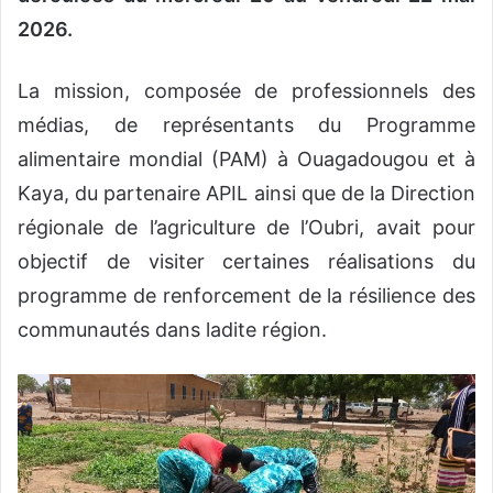
2026.
La mission, composée de professionnels des
médias, de représentants du Programme
alimentaire mondial (PAM) à Ouagadougou et à
Kaya, du partenaire APIL ainsi que de la Direction
régionale de l’agriculture de l’Oubri, avait pour
objectif de visiter certaines réalisations du
programme de renforcement de la résilience des
communautés dans ladite région.