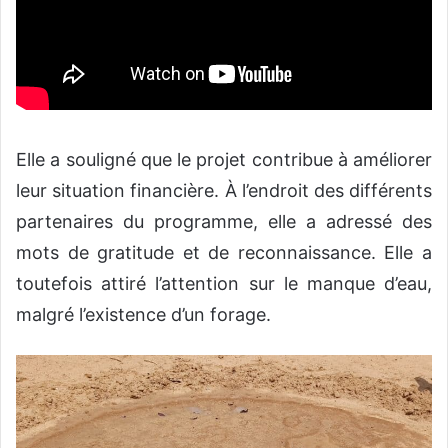
Elle a souligné que le projet contribue à améliorer
leur situation financière. À l’endroit des différents
partenaires du programme, elle a adressé des
mots de gratitude et de reconnaissance. Elle a
toutefois attiré l’attention sur le manque d’eau,
malgré l’existence d’un forage.