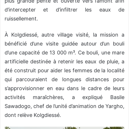
plus grande pente et ouverte vers l’amont afin
d’intercepter et d’infiltrer les eaux de
ruissellement.
À Kolgdiessé, autre village visité, la mission a
bénéficié d’une visite guidée autour d’un bouli
d’une capacité de 13 000 m³. Ce bouli, une mare
artificielle destinée à retenir les eaux de pluie, a
été construit pour aider les femmes de la localité
qui parcouraient de longues distances pour
s’approvisionner en eau dans le cadre de leurs
activités maraîchères, a expliqué Basile
Sawadogo, chef de l’unité d’animation de Yargho,
dont relève Kolgdiessé.