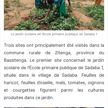
Le jardin scolaire de l’école primaire publique de Sadaba 1
Trois sites ont principalement été visités dans la
commune rurale de Zitenga, province du
Bassitenga. Le premier site concernait le jardin
scolaire de l’École primaire publique de Sadaba 1,
située dans le village de Sadaba. Feuilles de
haricot, feuilles d’oseille, maïs, tomates, oignons
et courgettes figurent parmi les cultures
produites dans ce jardin.