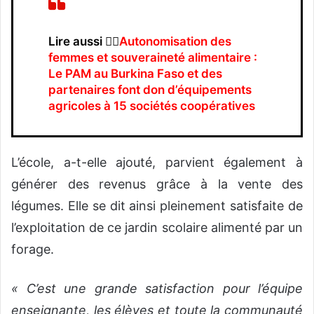
Lire aussi 👉🏿
Autonomisation des
femmes et souveraineté alimentaire :
Le PAM au Burkina Faso et des
partenaires font don d’équipements
agricoles à 15 sociétés coopératives
L’école, a-t-elle ajouté, parvient également à
générer des revenus grâce à la vente des
légumes. Elle se dit ainsi pleinement satisfaite de
l’exploitation de ce jardin scolaire alimenté par un
forage.
« C’est une grande satisfaction pour l’équipe
enseignante, les élèves et toute la communauté