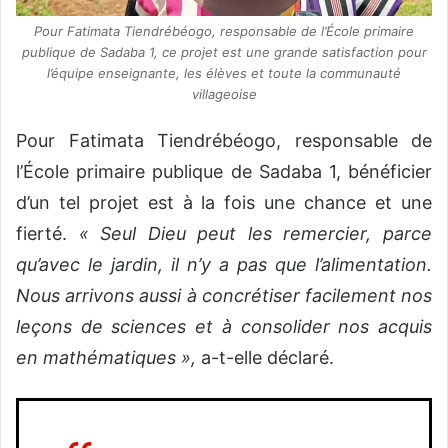
Pour Fatimata Tiendrébéogo, responsable de l’École primaire
publique de Sadaba 1, ce projet est une grande satisfaction pour
l’équipe enseignante, les élèves et toute la communauté
villageoise
Pour Fatimata Tiendrébéogo, responsable de
l’École primaire publique de Sadaba 1, bénéficier
d’un tel projet est à la fois une chance et une
fierté.
« Seul Dieu peut les remercier, parce
qu’avec le jardin, il n’y a pas que l’alimentation.
Nous arrivons aussi à concrétiser facilement nos
leçons de sciences et à consolider nos acquis
en mathématiques »,
a-t-elle déclaré.