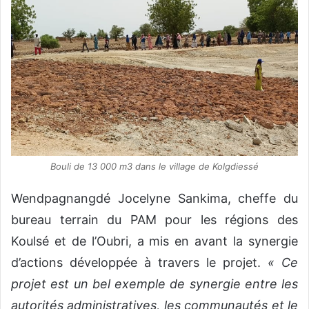
Bouli de 13 000 m3 dans le village de Kolgdiessé
Wendpagnangdé Jocelyne Sankima, cheffe du
bureau terrain du PAM pour les régions des
Koulsé et de l’Oubri, a mis en avant la synergie
d’actions développée à travers le projet.
« Ce
projet est un bel exemple de synergie entre les
autorités administratives, les communautés et le