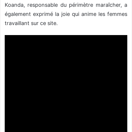
Koanda, responsable du périmètre maraîcher, a
également exprimé la joie qui anime les femmes
travaillant sur ce site.