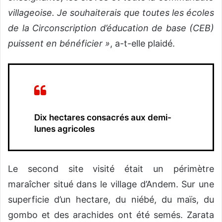
villageoise. Je souhaiterais que toutes les écoles
de la Circonscription d’éducation de base (CEB)
puissent en bénéficier »
, a-t-elle plaidé.
Dix hectares consacrés aux demi-
lunes agricoles
Le second site visité était un périmètre
maraîcher situé dans le village d’Andem. Sur une
superficie d’un hectare, du niébé, du maïs, du
gombo et des arachides ont été semés. Zarata