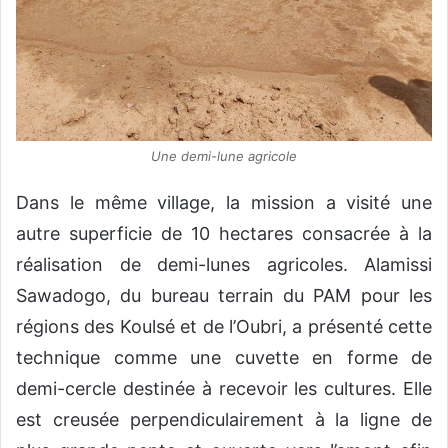
Une demi-lune agricole
Dans le même village, la mission a visité une
autre superficie de 10 hectares consacrée à la
réalisation de demi-lunes agricoles. Alamissi
Sawadogo, du bureau terrain du PAM pour les
régions des Koulsé et de l’Oubri, a présenté cette
technique comme une cuvette en forme de
demi-cercle destinée à recevoir les cultures. Elle
est creusée perpendiculairement à la ligne de