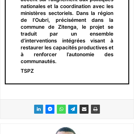
nationales et la coordination avec les
ministères sectoriels. Dans la région
de l’Oubri, précisément dans la
commune de Zitenga, le projet se
traduit par un ensemble
d’interventions intégrées visant à
restaurer les capacités productives et
à renforcer l’autonomie des
communautés.
TSPZ