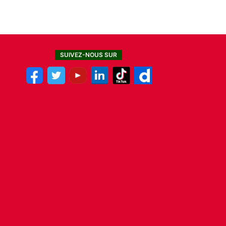
SUIVEZ-NOUS SUR