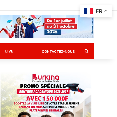
FR
Rechercher
LIVE
CONTACTEZ-NOUS