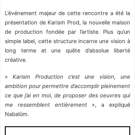
‎L’événement majeur de cette rencontre a été la
présentation de Karism Prod, la nouvelle maison
de production fondée par l’artiste. Plus qu’un
simple label, cette structure incarne une vision à
long terme et une quête d’absolue liberté
créative.
‎«
Karism Production c’est une vision, une
ambition pour permettre d’accomplir pleinement
ce que j’ai en moi, de proposer des oeuvres qui
me ressemblent entièrement
», a expliqué
Nabalüm.