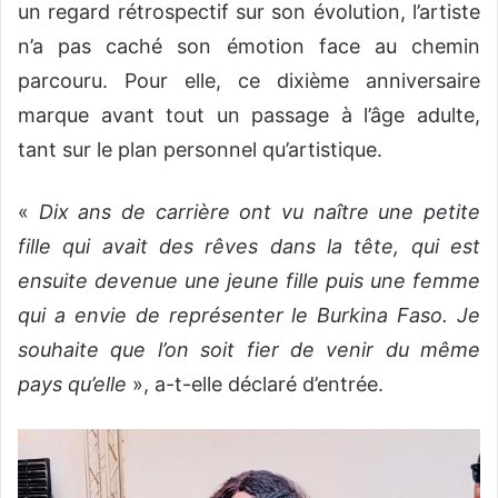
un regard rétrospectif sur son évolution, l’artiste
n’a pas caché son émotion face au chemin
parcouru. Pour elle, ce dixième anniversaire
marque avant tout un passage à l’âge adulte,
tant sur le plan personnel qu’artistique.
‎«
Dix ans de carrière ont vu naître une petite
fille qui avait des rêves dans la tête, qui est
ensuite devenue une jeune fille puis une femme
qui a envie de représenter le Burkina Faso. Je
souhaite que l’on soit fier de venir du même
pays qu’elle
», a-t-elle déclaré d’entrée.