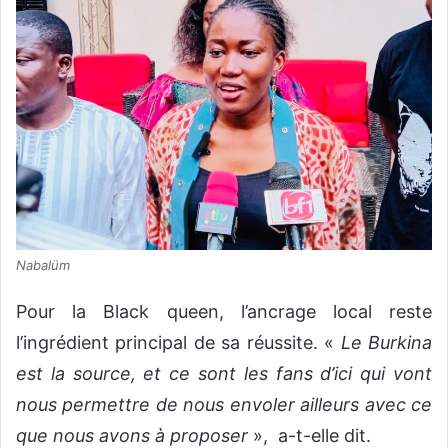
Nabalüm
Pour la Black queen, l’ancrage local reste
l’ingrédient principal de sa réussite. «
Le Burkina
est la source, et ce sont les fans d’ici qui vont
nous permettre de nous envoler ailleurs avec ce
que nous avons à proposer
»,
a-t-elle dit.