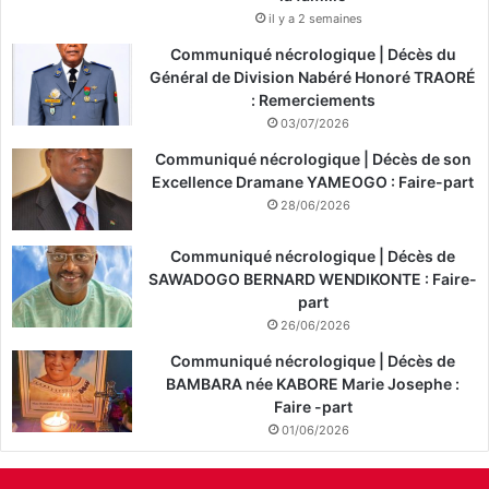
il y a 2 semaines
Communiqué nécrologique | Décès du
Général de Division Nabéré Honoré TRAORÉ
: Remerciements
03/07/2026
Communiqué nécrologique | Décès de son
Excellence Dramane YAMEOGO : Faire-part
28/06/2026
Communiqué nécrologique | Décès de
SAWADOGO BERNARD WENDIKONTE : Faire-
part
26/06/2026
Communiqué nécrologique | Décès de
BAMBARA née KABORE Marie Josephe :
Faire -part
01/06/2026