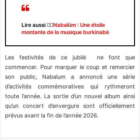
Lire aussi 👉🏼
Nabalüm : Une étoile
montante de la musique burkinabè
‎Les festivités de ce jubilé
ne font que
commencer. Pour marquer le coup et remercier
son public, Nabalum a annoncé une série
d’activités commémoratives qui rythmeront
toute l’année. La sortie d’un nouvel album ainsi
qu’un concert d’envergure sont officiellement
prévus avant la fin de l’année 2026.