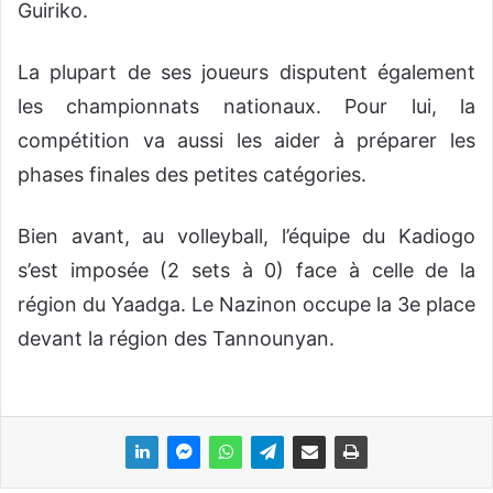
Guiriko.
La plupart de ses joueurs disputent également
les championnats nationaux. Pour lui, la
compétition va aussi les aider à préparer les
phases finales des petites catégories.
Bien avant, au volleyball, l’équipe du Kadiogo
s’est imposée (2 sets à 0) face à celle de la
région du Yaadga. Le Nazinon occupe la 3e place
devant la région des Tannounyan.