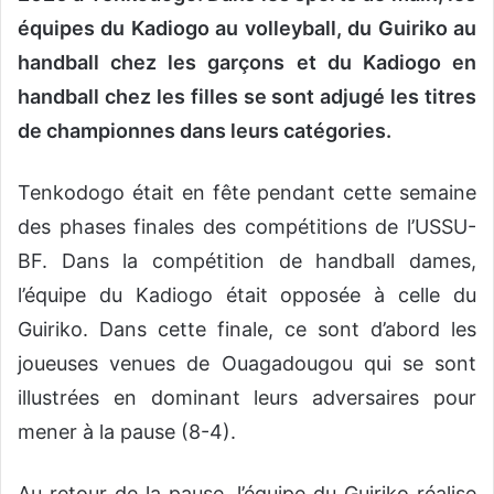
équipes du Kadiogo au volleyball, du Guiriko au
handball chez les garçons et du Kadiogo en
handball chez les filles se sont adjugé les titres
de championnes dans leurs catégories.
Tenkodogo était en fête pendant cette semaine
des phases finales des compétitions de l’USSU-
BF. Dans la compétition de handball dames,
l’équipe du Kadiogo était opposée à celle du
Guiriko. Dans cette finale, ce sont d’abord les
joueuses venues de Ouagadougou qui se sont
illustrées en dominant leurs adversaires pour
mener à la pause (8-4).
Au retour de la pause, l’équipe du Guiriko réalise