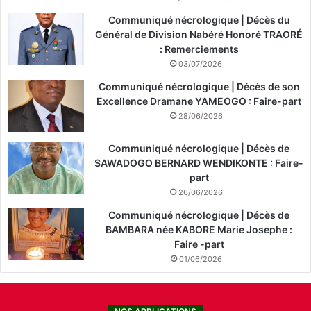
Communiqué nécrologique | Décès du
Général de Division Nabéré Honoré TRAORÉ
: Remerciements
03/07/2026
Communiqué nécrologique | Décès de son
Excellence Dramane YAMEOGO : Faire-part
28/06/2026
Communiqué nécrologique | Décès de
SAWADOGO BERNARD WENDIKONTE : Faire-
part
26/06/2026
Communiqué nécrologique | Décès de
BAMBARA née KABORE Marie Josephe :
Faire -part
01/06/2026