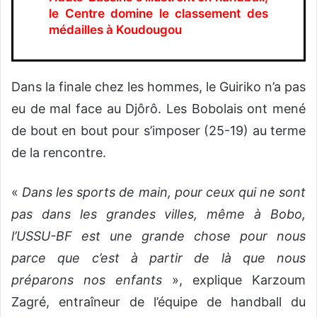
le Centre domine le classement des
médailles à Koudougou
Dans la finale chez les hommes, le Guiriko n’a pas
eu de mal face au Djôrô. Les Bobolais ont mené
de bout en bout pour s’imposer (25-19) au terme
de la rencontre.
«
Dans les sports de main, pour ceux qui ne sont
pas dans les grandes villes, même à Bobo,
l’USSU-BF est une grande chose pour nous
parce que c’est à partir de là que nous
préparons nos enfants
», explique Karzoum
Zagré, entraîneur de l’équipe de handball du