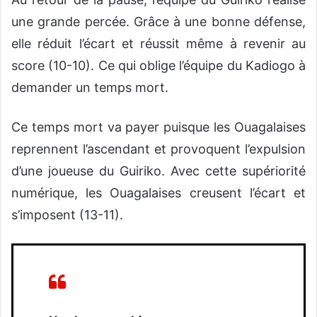
une grande percée. Grâce à une bonne défense,
elle réduit l’écart et réussit même à revenir au
score (10-10). Ce qui oblige l’équipe du Kadiogo à
demander un temps mort.
Ce temps mort va payer puisque les Ouagalaises
reprennent l’ascendant et provoquent l’expulsion
d’une joueuse du Guiriko. Avec cette supériorité
numérique, les Ouagalaises creusent l’écart et
s’imposent (13-11).