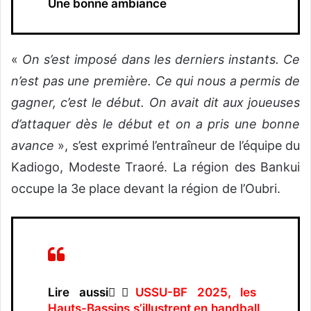
Une bonne ambiance
«
On s’est imposé dans les derniers instants. Ce
n’est pas une première. Ce qui nous a permis de
gagner, c’est le début. On avait dit aux joueuses
d’attaquer dès le début et on a pris une bonne
avance
», s’est exprimé l’entraîneur de l’équipe du
Kadiogo, Modeste Traoré. La région des Bankui
occupe la 3e place devant la région de l’Oubri.
Lire aussi👉🏿
USSU-BF 2025, les
Hauts-Bassins s’illustrent en handball,