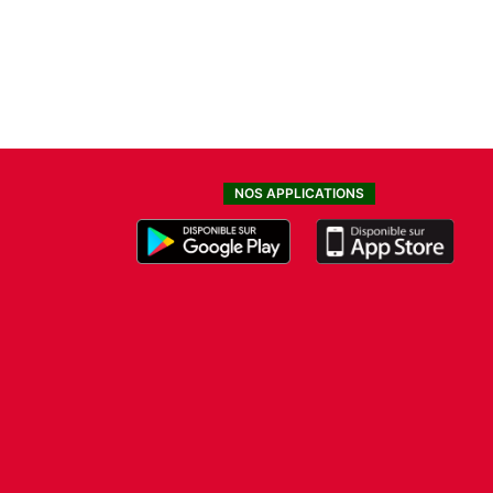
NOS APPLICATIONS