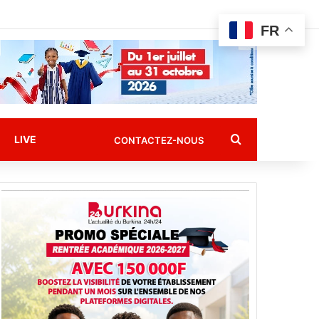
FR
Rechercher
LIVE
CONTACTEZ-NOUS