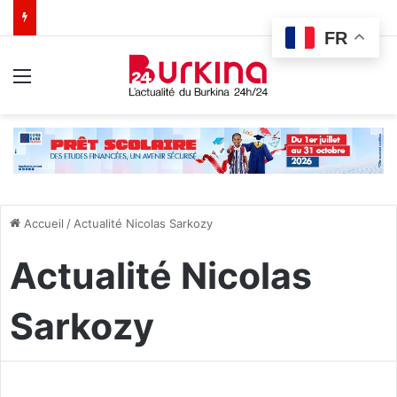
FR
Menu
Accueil
/
Actualité Nicolas Sarkozy
Actualité Nicolas
Sarkozy