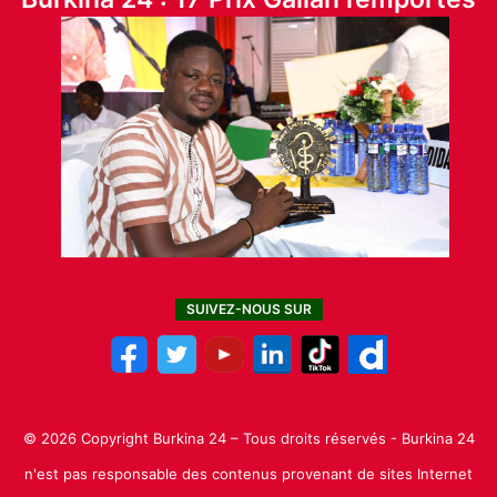
SUIVEZ-NOUS SUR
© 2026 Copyright Burkina 24 – Tous droits réservés - Burkina 24
n'est pas responsable des contenus provenant de sites Internet