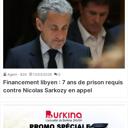
Agent - B24
13/05/2026
0
Financement libyen : 7 ans de prison requis
contre Nicolas Sarkozy en appel