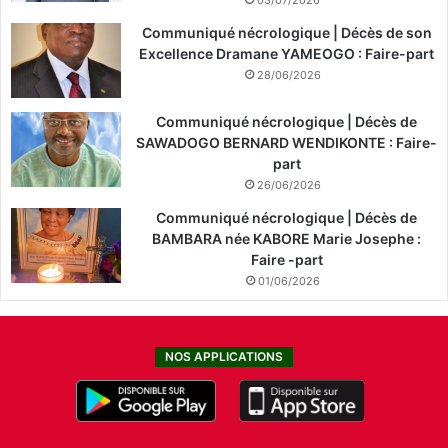
03/07/2026
Communiqué nécrologique | Décès de son
Excellence Dramane YAMEOGO : Faire-part
28/06/2026
Communiqué nécrologique | Décès de
SAWADOGO BERNARD WENDIKONTE : Faire-
part
26/06/2026
Communiqué nécrologique | Décès de
BAMBARA née KABORE Marie Josephe :
Faire -part
01/06/2026
NOS APPLICATIONS