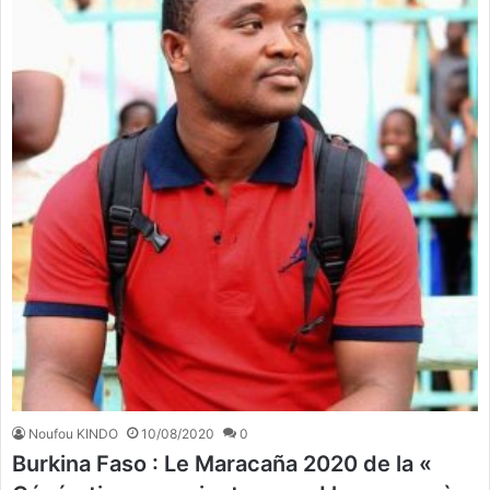
Noufou KINDO
10/08/2020
0
Burkina Faso : Le Maracaña 2020 de la «