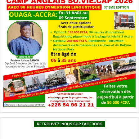
RETROUVEZ-NOUS SUR FACEBOOK