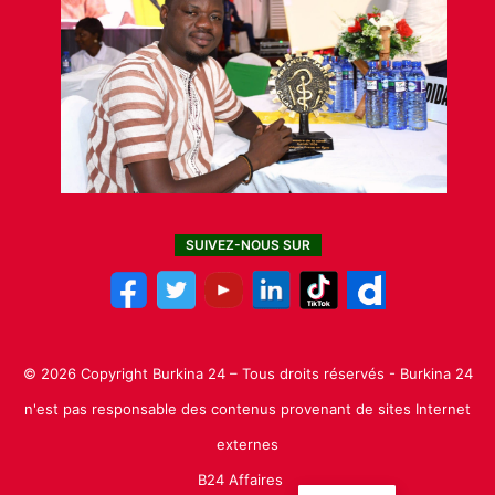
SUIVEZ-NOUS SUR
© 2026 Copyright Burkina 24 – Tous droits réservés - Burkina 24
n'est pas responsable des contenus provenant de sites Internet
externes
B24 Affaires