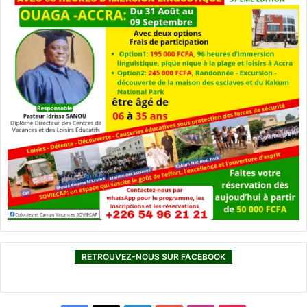
RETROUVEZ-NOUS SUR FACEBOOK