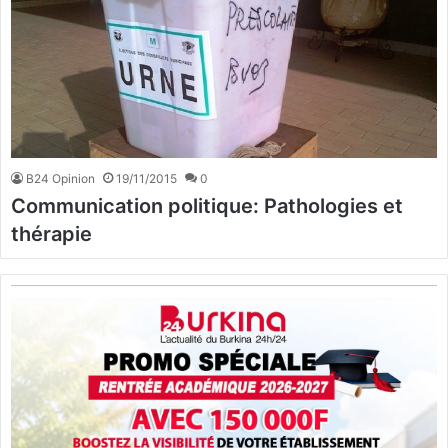
B24 Opinion
19/11/2015
0
Communication politique: Pathologies et
thérapie