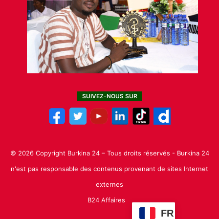
SUIVEZ-NOUS SUR
© 2026 Copyright Burkina 24 – Tous droits réservés - Burkina 24
n'est pas responsable des contenus provenant de sites Internet
externes
B24 Affaires
FR