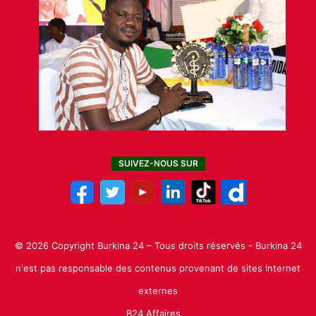
SUIVEZ-NOUS SUR
© 2026 Copyright Burkina 24 – Tous droits réservés - Burkina 24
n'est pas responsable des contenus provenant de sites Internet
externes
B24 Affaires