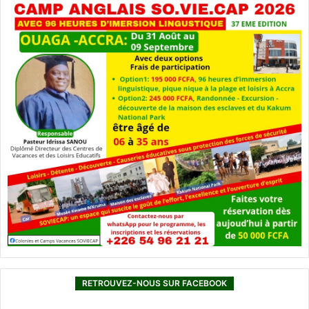
RETROUVEZ-NOUS SUR FACEBOOK