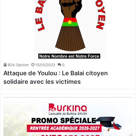
B24 Opinion
15/05/2023
0
Attaque de Youlou : Le Balai citoyen
solidaire avec les victimes