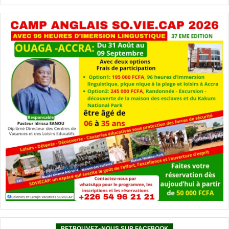
RETROUVEZ-NOUS SUR FACEBOOK