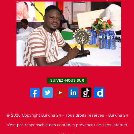
SUIVEZ-NOUS SUR
© 2026 Copyright Burkina 24 – Tous droits réservés - Burkina 24
n'est pas responsable des contenus provenant de sites Internet