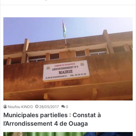
Noufou KINDO
28/05/2017
0
Municipales partielles : Constat à
l’Arrondissement 4 de Ouaga