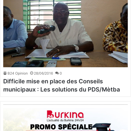
B24 Opinion
28/06/2016
0
Difficile mise en place des Conseils
municipaux : Les solutions du PDS/Mètba