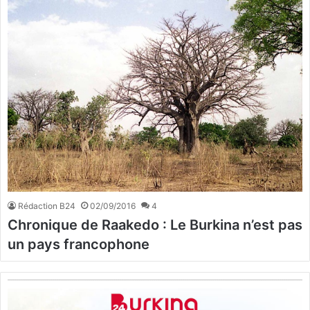
Rédaction B24
02/09/2016
4
Chronique de Raakedo : Le Burkina n’est pas
un pays francophone