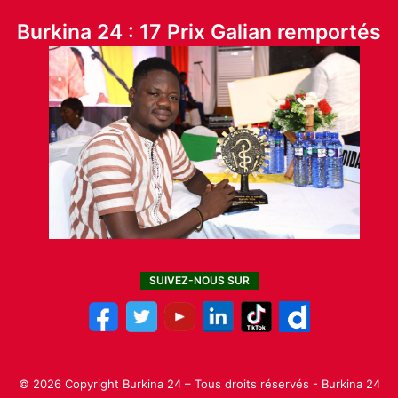
Burkina 24 : 17 Prix Galian remportés
SUIVEZ-NOUS SUR
© 2026 Copyright Burkina 24 – Tous droits réservés - Burkina 24