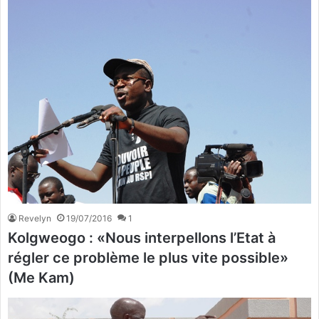
Revelyn
19/07/2016
1
Kolgweogo : «Nous interpellons l’Etat à
régler ce problème le plus vite possible»
(Me Kam)