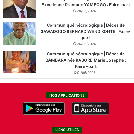
Excellence Dramane YAMEOGO : Faire-part
28/06/2026
Communiqué nécrologique | Décès de
SAWADOGO BERNARD WENDIKONTE : Faire-
part
26/06/2026
Communiqué nécrologique | Décès de
BAMBARA née KABORE Marie Josephe :
Faire -part
01/06/2026
NOS APPLICATIONS
LIENS UTILES