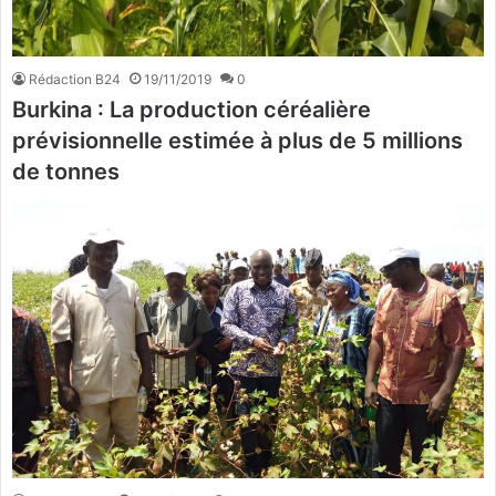
Rédaction B24
19/11/2019
0
Burkina : La production céréalière
prévisionnelle estimée à plus de 5 millions
de tonnes