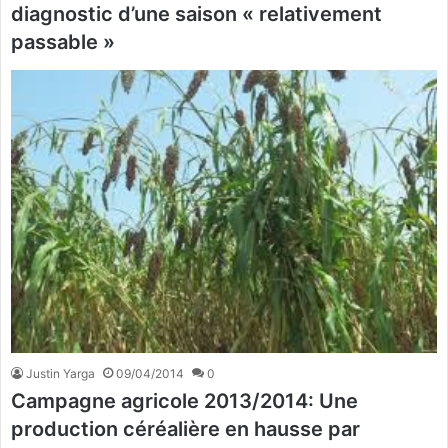
diagnostic d’une saison « relativement
passable »
Justin Yarga
09/04/2014
0
Campagne agricole 2013/2014: Une
production céréalière en hausse par