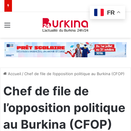
FR
Menu
Accueil
/
Chef de file de l’opposition politique au Burkina (CFOP)
Chef de file de
l’opposition politique
au Burkina (CFOP)